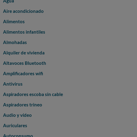
Agua
Aire acondicionado
Alimentos
Alimentos infantiles
Almohadas
Alquiler de vivienda
Altavoces Bluetooth
Amplificadores wifi
Antivirus
Aspiradores escoba sin cable
Aspiradores trineo
Audio y vídeo
Auriculares
Autoconsumo