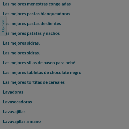
Las mejores menestras congeladas
Las mejores pastas blanqueadoras
Las mejores pastas de dientes
Las mejores patatas y nachos
Las mejores sidras.
Las mejores sidras.
Las mejores sillas de paseo para bebé
Las mejores tabletas de chocolate negro
Las mejores tortitas de cereales
Lavadoras
Lavasecadoras
Lavavajillas
Lavavajillas a mano