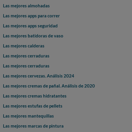
Las mejores almohadas
Las mejores apps para correr
Las mejores apps seguridad
Las mejores batidoras de vaso
Las mejores calderas
Las mejores cerraduras
Las mejores cerraduras
Las mejores cervezas. Análisis 2024
Las mejores cremas de pañal. Análisis de 2020
Las mejores cremas hidratantes
Las mejores estufas de pellets
Las mejores mantequillas
Las mejores marcas de pintura