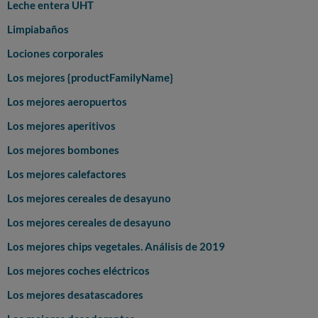
Leche entera UHT
Limpiabaños
Lociones corporales
Los mejores {productFamilyName}
Los mejores aeropuertos
Los mejores aperitivos
Los mejores bombones
Los mejores calefactores
Los mejores cereales de desayuno
Los mejores cereales de desayuno
Los mejores chips vegetales. Análisis de 2019
Los mejores coches eléctricos
Los mejores desatascadores