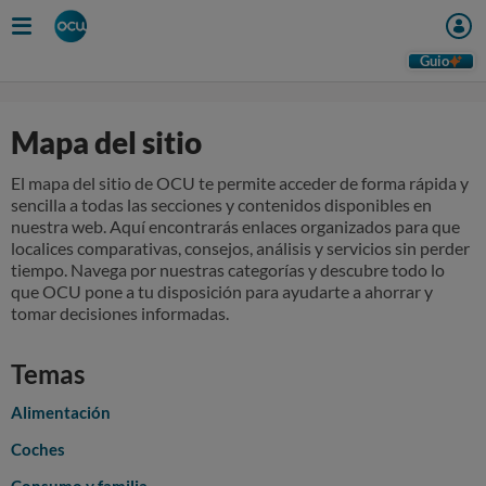
Guio
Mapa del sitio
El mapa del sitio de OCU te permite acceder de forma rápida y
sencilla a todas las secciones y contenidos disponibles en
nuestra web. Aquí encontrarás enlaces organizados para que
localices comparativas, consejos, análisis y servicios sin perder
tiempo. Navega por nuestras categorías y descubre todo lo
que OCU pone a tu disposición para ayudarte a ahorrar y
tomar decisiones informadas.
Temas
Alimentación
Coches