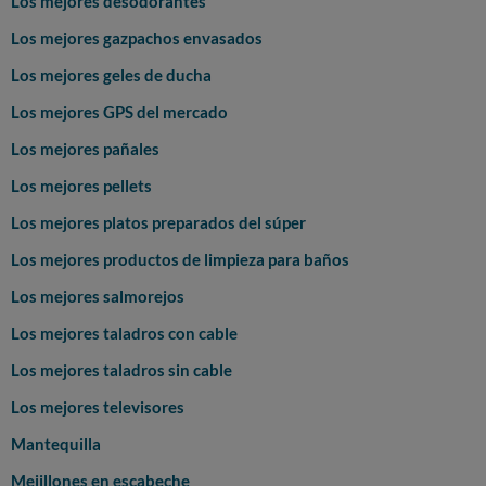
Los mejores desodorantes
Los mejores gazpachos envasados
Los mejores geles de ducha
Los mejores GPS del mercado
Los mejores pañales
Los mejores pellets
Los mejores platos preparados del súper
Los mejores productos de limpieza para baños
Los mejores salmorejos
Los mejores taladros con cable
Los mejores taladros sin cable
Los mejores televisores
Mantequilla
Mejillones en escabeche