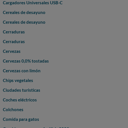
Cargadores Universales USB-C
Cereales de desayuno
Cereales de desayuno
Cerraduras
Cerraduras
Cervezas
Cervezas 0,0% tostadas
Cervezas con limón
Chips vegetales
Ciudades turisticas
Coches eléctricos
Colchones
Comida para gatos