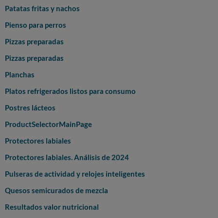
Patatas fritas y nachos
Pienso para perros
Pizzas preparadas
Pizzas preparadas
Planchas
Platos refrigerados listos para consumo
Postres lácteos
ProductSelectorMainPage
Protectores labiales
Protectores labiales. Análisis de 2024
Pulseras de actividad y relojes inteligentes
Quesos semicurados de mezcla
Resultados valor nutricional