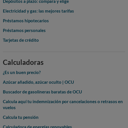
Depósitos a plazo: compara y elige
Electricidad y gas: las mejores tarifas
Préstamos hipotecarios
Préstamos personales
Tarjetas de crédito
Calculadoras
¿Es un buen precio?
Azúcar añadido, azúcar oculto | OCU
Buscador de gasolineras baratas de OCU
Calcula aquí tu indemnización por cancelaciones o retrasos en
vuelos
Calcula tu pensión
Calculadora de energías renovables