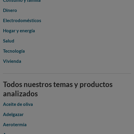
Consumo y familia
Dinero
Electrodomésticos
Hogar y energía
Salud
Tecnología
Vivienda
Todos nuestros temas y productos
analizados
Aceite de oliva
Adelgazar
Aerotermia