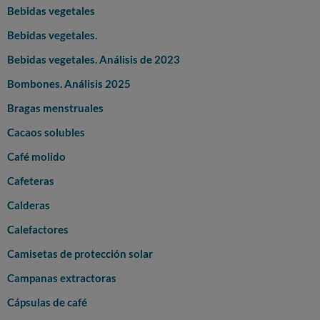
Bebidas vegetales
Bebidas vegetales.
Bebidas vegetales. Análisis de 2023
Bombones. Análisis 2025
Bragas menstruales
Cacaos solubles
Café molido
Cafeteras
Calderas
Calefactores
Camisetas de protección solar
Campanas extractoras
Cápsulas de café