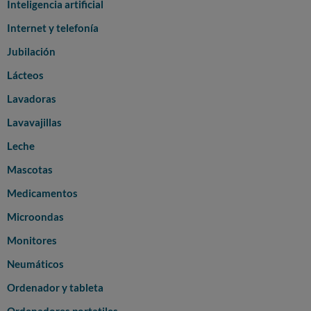
Inteligencia artificial
Internet y telefonía
Jubilación
Lácteos
Lavadoras
Lavavajillas
Leche
Mascotas
Medicamentos
Microondas
Monitores
Neumáticos
Ordenador y tableta