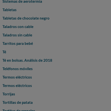
Sistemas de aerotermia
Tabletas
Tabletas de chocolate negro
Taladros con cable
Taladros sin cable
Tarritos para bebé
Té
Té en bolsas. Análisis de 2018
Teléfonos móviles
Termos eléctricos
Termos eléctricos
Torrijas
Tortillas de patata
Tortitas de cereales