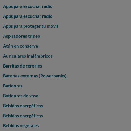
Apps para escuchar radio
Apps para escuchar radio
Apps para proteger tu móvil
Aspiradores trineo
Atún en conserva
Auriculares inalámbricos
Barritas de cereales
Baterías externas (Powerbanks)
Batidoras
Batidoras de vaso
Bebidas energéticas
Bebidas energéticas
Bebidas vegetales