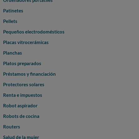
Ordenadores portatiles
Patinetes
Pellets
Pequeños electrodomésticos
Placas vitrocerámicas
Planchas
Platos preparados
Préstamos y financiación
Protectores solares
Renta e impuestos
Robot aspirador
Robots de cocina
Routers
Salud de la mujer