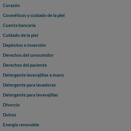
Corazón
Cosméticos y cuidado de la piel
Cuenta bancaria
Cuidado de la piel
Depósitos e inversión
Derechos del consumidor
Derechos del paciente
Detergente lavavajillas a mano
Detergente para lavadoras
Detergente para lavavajillas
Divorcio
Dulces
Energía renovable