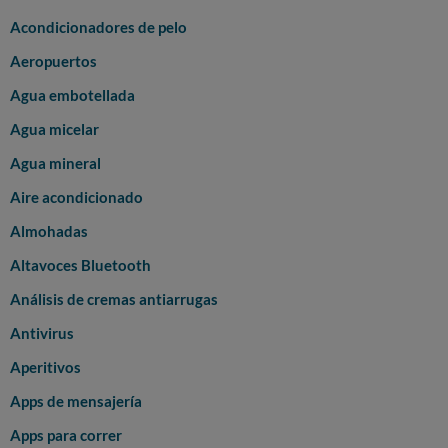
Acondicionadores de pelo
Aeropuertos
Agua embotellada
Agua micelar
Agua mineral
Aire acondicionado
Almohadas
Altavoces Bluetooth
Análisis de cremas antiarrugas
Antivirus
Aperitivos
Apps de mensajería
Apps para correr