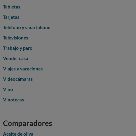
Tabletas
Tarjetas
Teléfono y smartphone
Televisiones
Trabajo y paro
Vender casa
Viajes y vacaciones
Videocámaras
Vino
Vinotecas
Comparadores
Aceite de oliva