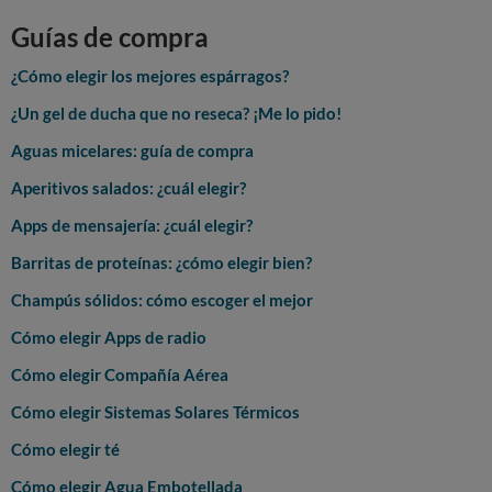
Guías de compra
¿Cómo elegir los mejores espárragos?
¿Un gel de ducha que no reseca? ¡Me lo pido!
Aguas micelares: guía de compra
Aperitivos salados: ¿cuál elegir?
Apps de mensajería: ¿cuál elegir?
Barritas de proteínas: ¿cómo elegir bien?
Champús sólidos: cómo escoger el mejor
Cómo elegir Apps de radio
Cómo elegir Compañía Aérea
Cómo elegir Sistemas Solares Térmicos
Cómo elegir té
Cómo elegir Agua Embotellada