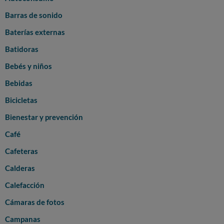
Barras de sonido
Baterías externas
Batidoras
Bebés y niños
Bebidas
Bicicletas
Bienestar y prevención
Café
Cafeteras
Calderas
Calefacción
Cámaras de fotos
Campanas