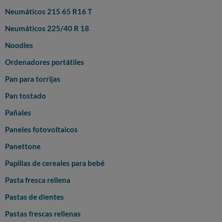
Neumáticos 215 65 R16 T
Neumáticos 225/40 R 18
Noodles
Ordenadores portátiles
Pan para torrijas
Pan tostado
Pañales
Paneles fotovoltaicos
Panettone
Papillas de cereales para bebé
Pasta fresca rellena
Pastas de dientes
Pastas frescas rellenas