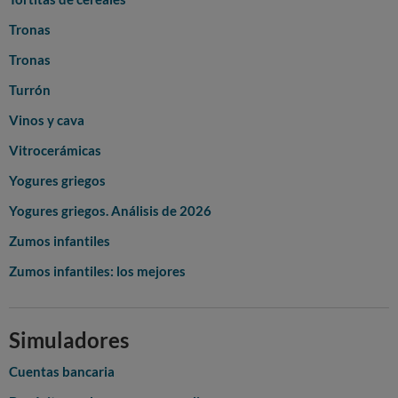
Tronas
Tronas
Turrón
Vinos y cava
Vitrocerámicas
Yogures griegos
Yogures griegos. Análisis de 2026
Zumos infantiles
Zumos infantiles: los mejores
Simuladores
Cuentas bancaria