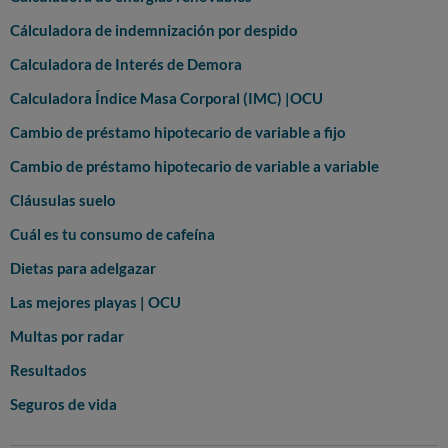
Cálculadora de indemnización por despido
Calculadora de Interés de Demora
Calculadora Índice Masa Corporal (IMC) |OCU
Cambio de préstamo hipotecario de variable a fijo
Cambio de préstamo hipotecario de variable a variable
Cláusulas suelo
Cuál es tu consumo de cafeína
Dietas para adelgazar
Las mejores playas | OCU
Multas por radar
Resultados
Seguros de vida