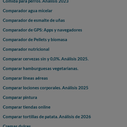
Comida para perros. Análisis 2023
Comparador agua micelar
Comparador de esmalte de uñas
Comparador de GPS: Apps y navegadores
Comparador de Pellets y biomasa
Comparador nutricional
Comparar cervezas sin y 0,0%. Análisis 2025.
Comparar hamburguesas vegetarianas.
Comparar líneas aéreas
Comparar lociones corporales. Análisis 2025
Comparar pintura
Comparar tiendas online
Comparar tortillas de patata. Análisis de 2026
Cremas dulces