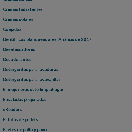
Cremas hidratantes
Cremas solares
Cuajadas
Dentífricos blanqueadores. Análisis de 2017
Desatascadores
Desodorantes
Detergentes para lavadoras
Detergentes para lavavajillas
El mejor producto limpiahogar
Ensaladas preparadas
eReaders
Estufas de pellets
Filetes de pollo y pavo