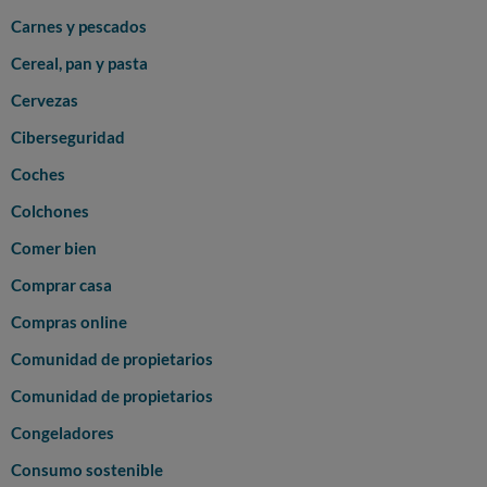
Carnes y pescados
Cereal, pan y pasta
Cervezas
Ciberseguridad
Coches
Colchones
Comer bien
Comprar casa
Compras online
Comunidad de propietarios
Comunidad de propietarios
Congeladores
Consumo sostenible