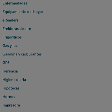
Enfermedades
Equipamiento del hogar
eReaders
Freidoras de aire
Frigoríficos
Gas y luz
Gasolina y carburantes
GPS
Herencia
Higiene diaria
Hipotecas
Hornos
Impresora