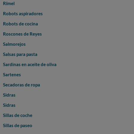
Rímel
Robots aspiradores
Robots de cocina
Roscones de Reyes
Salmorejos
Salsas para pasta
Sardinas en aceite de oliva
Sartenes
Secadoras de ropa
Sidras
Sidras
Sillas de coche
Sillas de paseo