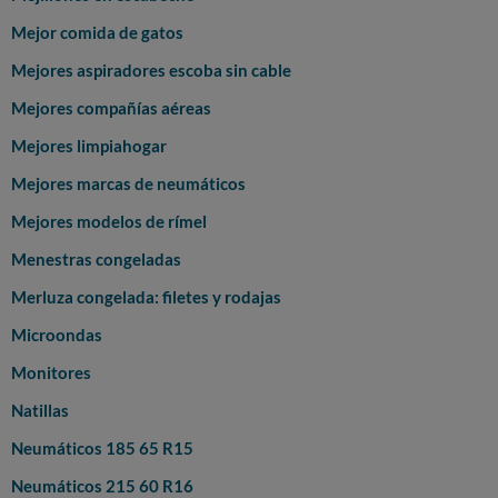
Mejor comida de gatos
Mejores aspiradores escoba sin cable
Mejores compañías aéreas
Mejores limpiahogar
Mejores marcas de neumáticos
Mejores modelos de rímel
Menestras congeladas
Merluza congelada: filetes y rodajas
Microondas
Monitores
Natillas
Neumáticos 185 65 R15
Neumáticos 215 60 R16