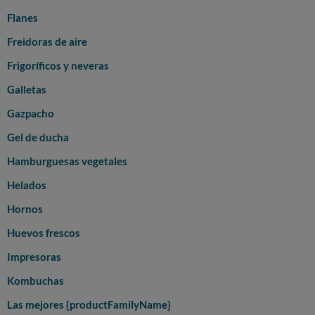
Flanes
Freidoras de aire
Frigoríficos y neveras
Galletas
Gazpacho
Gel de ducha
Hamburguesas vegetales
Helados
Hornos
Huevos frescos
Impresoras
Kombuchas
Las mejores {productFamilyName}