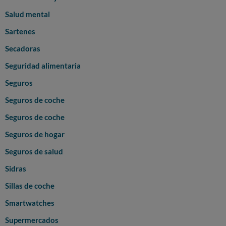
Salud mental
Sartenes
Secadoras
Seguridad alimentaria
Seguros
Seguros de coche
Seguros de coche
Seguros de hogar
Seguros de salud
Sidras
Sillas de coche
Smartwatches
Supermercados