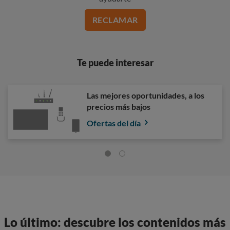
RECLAMAR
Te puede interesar
Las mejores oportunidades, a los
precios más bajos
Ofertas del día
Lo último: descubre los contenidos más