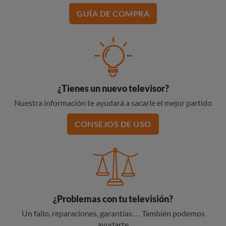
GUÍA DE COMPRA
¿Tienes un nuevo televisor?
Nuestra información te ayudará a sacarle el mejor partido
CONSEJOS DE USO
¿Problemas con tu televisión?
Un fallo, reparaciones, garantías… También podemos
ayudarte