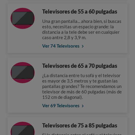
Televisores de 55 a 60 pulgadas
Una gran pantalla... ahora bien, si buscas
esto, necesitas un espacio grande: la
distancia a la tele debe ser en cualquier
caso antre 2,8 y 3,9 m.
Ver 74 Televisores
Televisores de 65 a 70 pulgadas
¿La distancia entre tu sofá y el televisor
es mayor de 3,5 metros y te gustan las
pantallas grandes? Te recomendamos un
televisor de más de 60 pulgadas (más de
152 cm de diagonal).
Ver 69 Televisores
Televisores de 75 a 85 pulgadas