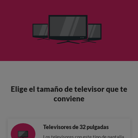
Elige el tamaño de televisor que te
conviene
Televisores de 32 pulgadas
Los televisores con este tipo de pantalla