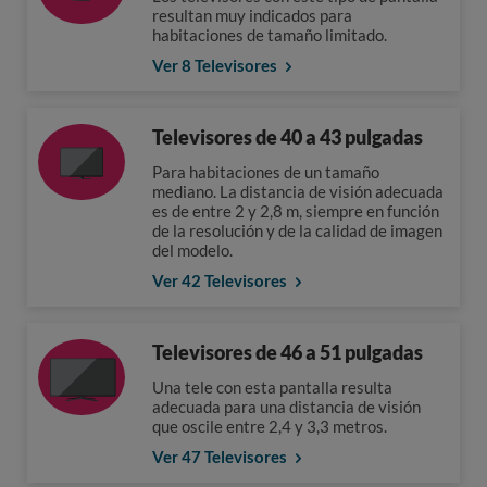
resultan muy indicados para
habitaciones de tamaño limitado.
Ver 8 Televisores
Televisores de 40 a 43 pulgadas
Para habitaciones de un tamaño
mediano. La distancia de visión adecuada
es de entre 2 y 2,8 m, siempre en función
de la resolución y de la calidad de imagen
del modelo.
Ver 42 Televisores
Televisores de 46 a 51 pulgadas
Una tele con esta pantalla resulta
adecuada para una distancia de visión
que oscile entre 2,4 y 3,3 metros.
Ver 47 Televisores