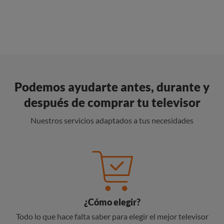
Podemos ayudarte antes, durante y
después de comprar tu televisor
Nuestros servicios adaptados a tus necesidades
¿Cómo elegir?
Todo lo que hace falta saber para elegir el mejor televisor