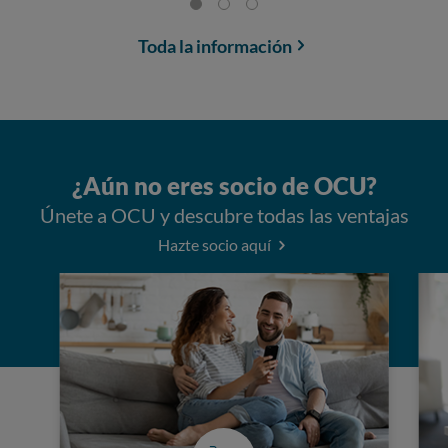
Toda la información
¿Aún no eres socio de OCU?
Únete a OCU y descubre todas las ventajas
Hazte socio aquí