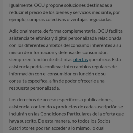
Igualmente, OCU propone soluciones destinadas a
reducir el precio de los bienes y servicios mediante, por
ejemplo, compras colectivas o ventajas negociadas.
Adicionalmente, de forma complementaria, OCU facilita
asistencia telefónica y digital personalizada relacionada
con los diferentes ámbitos del consumo inherentes a su
misión de información y defensa del consumidor,
siempre en función de distintas
ofertas
que ofrece. Esta
asistencia podría conllevar intercambios regulares de
información con el consumidor en función de su
consulta específica, a fin de poder ofrecerle una
respuesta personalizada.
Los derechos de acceso específicos a publicaciones,
asistencia, contenido y productos de cada suscripción se
incluirán en las Condiciones Particulares de la oferta que
haya suscrito. De esta manera, no todos los Socios
Suscriptores podrán acceder a lo mismo, lo cual