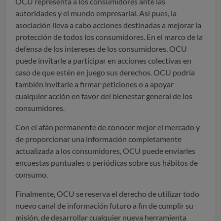
OCU representa a los consumidores ante las
autoridades y el mundo empresarial. Así pues, la
asociación lleva a cabo acciones destinadas a mejorar la
protección de todos los consumidores. En el marco de la
defensa de los intereses de los consumidores, OCU
puede invitarle a participar en acciones colectivas en
caso de que estén en juego sus derechos. OCU podría
también invitarle a firmar peticiones o a apoyar
cualquier acción en favor del bienestar general de los
consumidores.
Con el afán permanente de conocer mejor el mercado y
de proporcionar una información completamente
actualizada a los consumidores, OCU puede enviarles
encuestas puntuales o periódicas sobre sus hábitos de
consumo.
Finalmente, OCU se reserva el derecho de utilizar todo
nuevo canal de información futuro a fin de cumplir su
misión, de desarrollar cualquier nueva herramienta