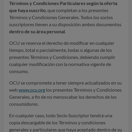
Términos y Condiciones Particulares según la oferta
que haya suscrito
, que completan a los presentes
Términos y Condiciones Generales. Todos los socios
suscriptores tienen a su disposición ambos documentos
dentro de su área personal
.
OCU se reserva el derecho de modificar en cualquier
tiempo, total o parcialmente, todas o algunas de los
presentes Términos y Condiciones, debiendo cumplir
cualquier modificación con la normativa vigente de
consumo.
OCU se compromete a tener siempre actualizados en su
web
www.ocu.org
los presentes Términos y Condiciones
Generales, a fin de no menoscabar los derechos de los
consumidores.
En cualquier caso, todo Socio Suscriptor tendrá una
copia descargable de los Términos y condiciones
generales y particulares que haya aceptado dentro de su