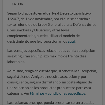
14:00h.
Según lo dispuesto en el del Real Decreto Legislativo
1/2007, de 16 de noviembre, por el que se aprueba el
texto refundido de la Ley General para la Defensa de los
Consumidores y Usuarios y otras leyes
complementarias, puede utilizar el modelo de
desistimiento que le proporcionamos
aquí
.
Las ventajas específicas relacionadas con la suscripción
se extinguirán en un plazo máximo de treinta días
laborables.
Asimismo, tenga en cuenta que, si cancela la suscripción,
seguirá siendo Amigo de nuestra asociación y, por
consiguiente, seguirá disfrutando sin coste alguno de
una selección de los productos propuestos para esta
categoría. Ver
términos y condiciones específicos
.
Las reclamaciones que pueda presentar serán tratadas