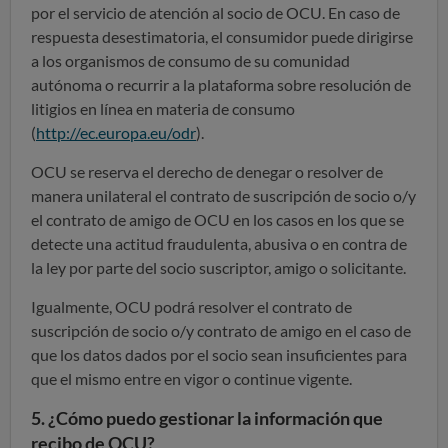
por el servicio de atención al socio de OCU. En caso de
respuesta desestimatoria, el consumidor puede dirigirse
a los organismos de consumo de su comunidad
autónoma o recurrir a la plataforma sobre resolución de
litigios en línea en materia de consumo
(
http://ec.europa.eu/odr
).
OCU se reserva el derecho de denegar o resolver de
manera unilateral el contrato de suscripción de socio o/y
el contrato de amigo de OCU en los casos en los que se
detecte una actitud fraudulenta, abusiva o en contra de
la ley por parte del socio suscriptor, amigo o solicitante.
Igualmente, OCU podrá resolver el contrato de
suscripción de socio o/y contrato de amigo en el caso de
que los datos dados por el socio sean insuficientes para
que el mismo entre en vigor o continue vigente.
5. ¿Cómo puedo gestionar la información que
recibo de OCU?