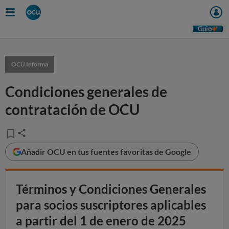
Guio
OCU Informa
Condiciones generales de
contratación de OCU
Añadir OCU en tus fuentes favoritas de Google
Términos y Condiciones Generales
para socios suscriptores aplicables
a partir del 1 de enero de 2025