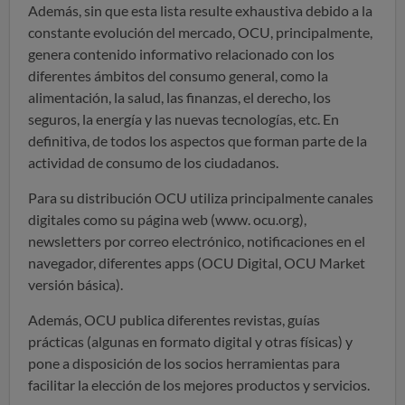
Además, sin que esta lista resulte exhaustiva debido a la
constante evolución del mercado, OCU, principalmente,
genera contenido informativo relacionado con los
diferentes ámbitos del consumo general, como la
alimentación, la salud, las finanzas, el derecho, los
seguros, la energía y las nuevas tecnologías, etc. En
definitiva, de todos los aspectos que forman parte de la
actividad de consumo de los ciudadanos.
Para su distribución OCU utiliza principalmente canales
digitales como su página web (www. ocu.org),
newsletters por correo electrónico, notificaciones en el
navegador, diferentes apps (OCU Digital, OCU Market
versión básica).
Además, OCU publica diferentes revistas, guías
prácticas (algunas en formato digital y otras físicas) y
pone a disposición de los socios herramientas para
facilitar la elección de los mejores productos y servicios.