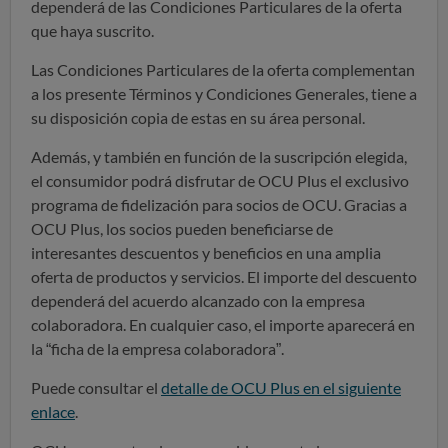
dependerá de las Condiciones Particulares de la oferta
que haya suscrito.
Las Condiciones Particulares de la oferta complementan
a los presente Términos y Condiciones Generales, tiene a
su disposición copia de estas en su área personal.
Además, y también en función de la suscripción elegida,
el consumidor podrá disfrutar de OCU Plus el exclusivo
programa de fidelización para socios de OCU. Gracias a
OCU Plus, los socios pueden beneficiarse de
interesantes descuentos y beneficios en una amplia
oferta de productos y servicios. El importe del descuento
dependerá del acuerdo alcanzado con la empresa
colaboradora. En cualquier caso, el importe aparecerá en
la “ficha de la empresa colaboradora”.
Puede consultar el
detalle de OCU Plus en el siguiente
enlace
.