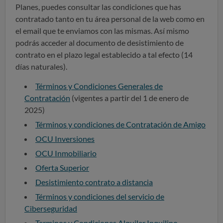
Planes, puedes consultar las condiciones que has
contratado tanto en tu área personal de la web como en
el email que te enviamos con las mismas. Así mismo
podrás acceder al documento de desistimiento de
contrato en el plazo legal establecido a tal efecto (14
días naturales).
Términos y Condiciones Generales de
Contratación
(vigentes a partir del 1 de enero de
2025)
Términos y condiciones de Contratación de Amigo
OCU Inversiones
OCU Inmobiliario
Oferta Superior
Desistimiento contrato a distancia
Términos y condiciones del servicio de
Ciberseguridad
Terminos y Condiciones Alquiler Inquilino