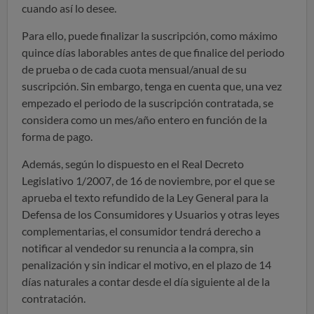
cuando así lo desee.
Para ello, puede finalizar la suscripción, como máximo
quince días laborables antes de que finalice del periodo
de prueba o de cada cuota mensual/anual de su
suscripción. Sin embargo, tenga en cuenta que, una vez
empezado el periodo de la suscripción contratada, se
considera como un mes/año entero en función de la
forma de pago.
Además, según lo dispuesto en el Real Decreto
Legislativo 1/2007, de 16 de noviembre, por el que se
aprueba el texto refundido de la Ley General para la
Defensa de los Consumidores y Usuarios y otras leyes
complementarias, el consumidor tendrá derecho a
notificar al vendedor su renuncia a la compra, sin
penalización y sin indicar el motivo, en el plazo de 14
días naturales a contar desde el día siguiente al de la
contratación.