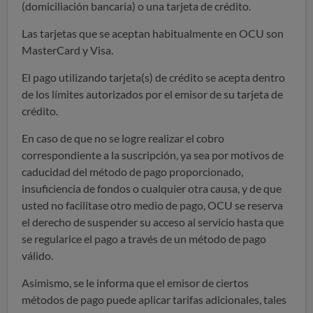
(domiciliación bancaria) o una tarjeta de crédito.
Las tarjetas que se aceptan habitualmente en OCU son
MasterCard y Visa.
El pago utilizando tarjeta(s) de crédito se acepta dentro
de los límites autorizados por el emisor de su tarjeta de
crédito.
En caso de que no se logre realizar el cobro
correspondiente a la suscripción, ya sea por motivos de
caducidad del método de pago proporcionado,
insuficiencia de fondos o cualquier otra causa, y de que
usted no facilitase otro medio de pago, OCU se reserva
el derecho de suspender su acceso al servicio hasta que
se regularice el pago a través de un método de pago
válido.
Asimismo, se le informa que el emisor de ciertos
métodos de pago puede aplicar tarifas adicionales, tales