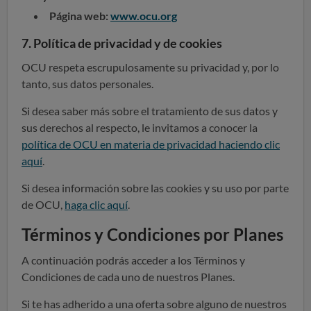
Página web:
www.ocu.org
7. Política de privacidad y de cookies
OCU respeta escrupulosamente su privacidad y, por lo
tanto, sus datos personales.
Si desea saber más sobre el tratamiento de sus datos y
sus derechos al respecto, le invitamos a conocer la
política de OCU en materia de privacidad haciendo clic
aquí
.
Si desea información sobre las cookies y su uso por parte
de OCU,
haga clic aquí
.
Términos y Condiciones por Planes
A continuación podrás acceder a los Términos y
Condiciones de cada uno de nuestros Planes.
Si te has adherido a una oferta sobre alguno de nuestros