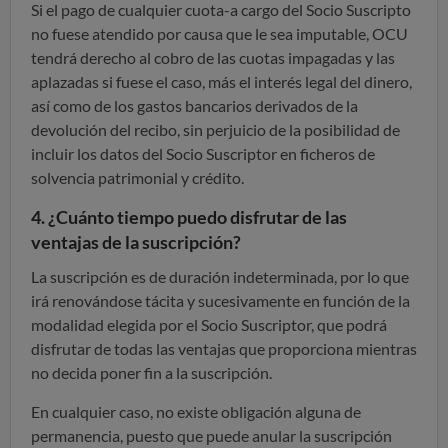
Si el pago de cualquier cuota-a cargo del Socio Suscripto
no fuese atendido por causa que le sea imputable, OCU
tendrá derecho al cobro de las cuotas impagadas y las
aplazadas si fuese el caso, más el interés legal del dinero,
así como de los gastos bancarios derivados de la
devolución del recibo, sin perjuicio de la posibilidad de
incluir los datos del Socio Suscriptor en ficheros de
solvencia patrimonial y crédito.
4. ¿Cuánto tiempo puedo disfrutar de las
ventajas de la suscripción?
La suscripción es de duración indeterminada, por lo que
irá renovándose tácita y sucesivamente en función de la
modalidad elegida por el Socio Suscriptor, que podrá
disfrutar de todas las ventajas que proporciona mientras
no decida poner fin a la suscripción.
En cualquier caso, no existe obligación alguna de
permanencia, puesto que puede anular la suscripción