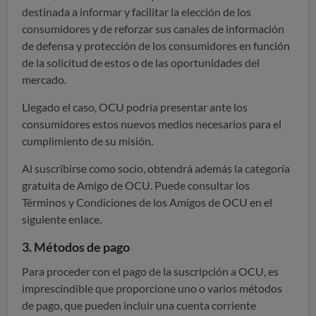
destinada a informar y facilitar la elección de los
consumidores y de reforzar sus canales de información
de defensa y protección de los consumidores en función
de la solicitud de estos o de las oportunidades del
mercado.
Llegado el caso, OCU podría presentar ante los
consumidores estos nuevos medios necesarios para el
cumplimiento de su misión.
Al suscribirse como socio, obtendrá además la categoría
gratuita de Amigo de OCU. Puede consultar los
Términos y Condiciones de los Amigos de OCU en el
siguiente enlace.
3. Métodos de pago
Para proceder con el pago de la suscripción a OCU, es
imprescindible que proporcione uno o varios métodos
de pago,
que pueden incluir una cuenta corriente