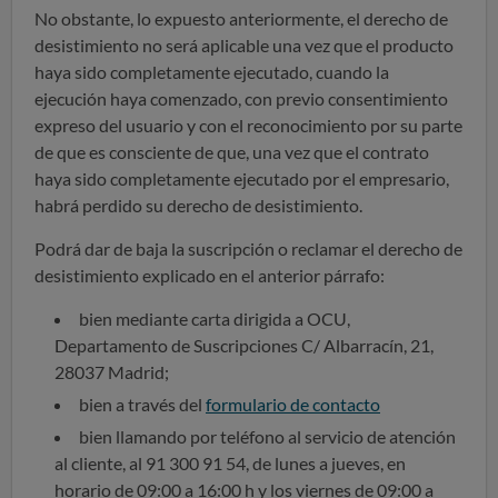
No obstante, lo expuesto anteriormente, el derecho de
desistimiento no será aplicable una vez que el producto
haya sido completamente ejecutado, cuando la
ejecución haya comenzado, con previo consentimiento
expreso del usuario y con el reconocimiento por su parte
de que es consciente de que, una vez que el contrato
haya sido completamente ejecutado por el empresario,
habrá perdido su derecho de desistimiento.
Podrá dar de baja la suscripción o reclamar el derecho de
desistimiento explicado en el anterior párrafo:
bien mediante carta dirigida a OCU,
Departamento de Suscripciones C/ Albarracín, 21,
28037 Madrid;
bien a través del
formulario de contacto
bien llamando por teléfono al servicio de atención
al cliente, al 91 300 91 54, de lunes a jueves, en
horario de 09:00 a 16:00 h y los viernes de 09:00 a