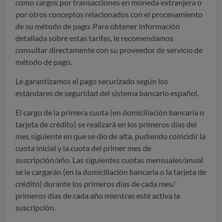
como cargos por transacciones en moneda extranjera o
por otros conceptos relacionados con el procesamiento
de su método de pago. Para obtener información
detallada sobre estas tarifas, le recomendamos
consultar directamente con su proveedor de servicio de
método de pago.
Le garantizamos el pago securizado según los
estándares de seguridad del sistema bancario español.
El cargo de la primera cuota (en domiciliación bancaria o
tarjeta de crédito) se realizará en los primeros días del
mes siguiente en que se dio de alta, pudiendo coincidir la
cuota inicial y la cuota del primer mes de
suscripción/año. Las siguientes cuotas mensuales/anual
se le cargarán (en la domiciliación bancaria o la tarjeta de
crédito) durante los primeros días de cada mes/
primeros días de cada año mientras esté activa la
suscripción.