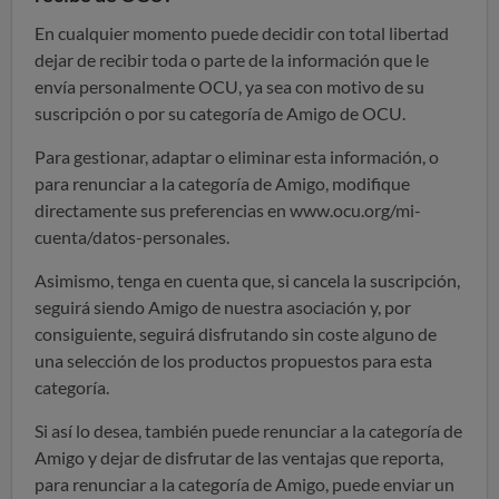
En cualquier momento puede decidir con total libertad
dejar de recibir toda o parte de la información que le
envía personalmente OCU, ya sea con motivo de su
suscripción o por su categoría de Amigo de OCU.
Para gestionar, adaptar o eliminar esta información, o
para renunciar a la categoría de Amigo, modifique
directamente sus preferencias en www.ocu.org/mi-
cuenta/datos-personales.
Asimismo, tenga en cuenta que, si cancela la suscripción,
seguirá siendo Amigo de nuestra asociación y, por
consiguiente, seguirá disfrutando sin coste alguno de
una selección de los productos propuestos para esta
categoría.
Si así lo desea, también puede renunciar a la categoría de
Amigo y dejar de disfrutar de las ventajas que reporta,
para renunciar a la categoría de Amigo, puede enviar un