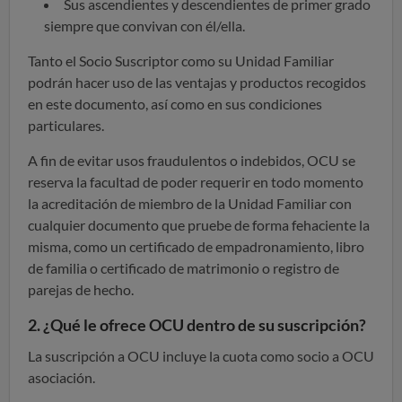
Sus ascendientes y descendientes de primer grado
siempre que convivan con él/ella.
Tanto el Socio Suscriptor como su Unidad Familiar
podrán hacer uso de las ventajas y productos recogidos
en este documento, así como en sus condiciones
particulares.
A fin de evitar usos fraudulentos o indebidos, OCU se
reserva la facultad de poder requerir en todo momento
la acreditación de miembro de la Unidad Familiar con
cualquier documento que pruebe de forma fehaciente la
misma, como un certificado de empadronamiento, libro
de familia o certificado de matrimonio o registro de
parejas de hecho.
2. ¿Qué le ofrece OCU dentro de su suscripción?
La suscripción a OCU incluye la cuota como socio a OCU
asociación.