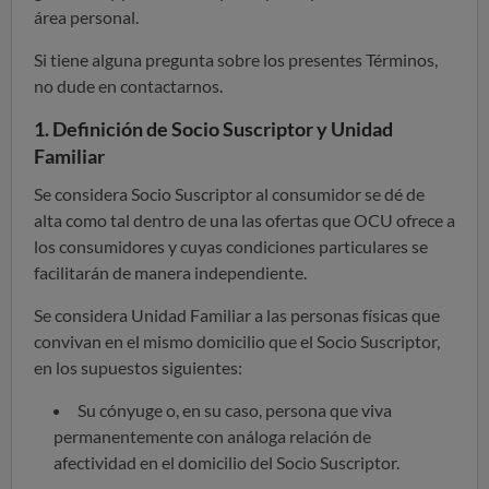
área personal.
Si tiene alguna pregunta sobre los presentes Términos,
no dude en contactarnos.
1. Definición de Socio Suscriptor y Unidad
Familiar
Se considera Socio Suscriptor al consumidor se dé de
alta como tal dentro de una las ofertas que OCU ofrece a
los consumidores y cuyas condiciones particulares se
facilitarán de manera independiente.
Se considera Unidad Familiar a las personas físicas que
convivan en el mismo domicilio que el Socio Suscriptor,
en los supuestos siguientes:
Su cónyuge o, en su caso, persona que viva
permanentemente con análoga relación de
afectividad en el domicilio del Socio Suscriptor.