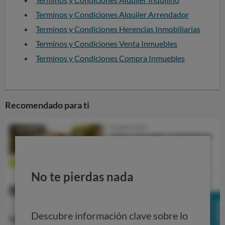
Terminos y Condiciones Alquiler Arrendador
Terminos y Condiciones Herencias Inmobiliarias
Terminos y Condiciones Venta Inmuebles
Terminos y Condiciones Compra Inmuebles
Recomendado para ti
No te pierdas nada
Descubre información clave sobre lo