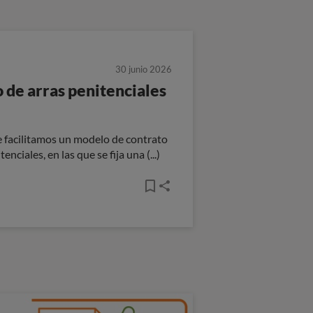
30 junio 2026
 de arras penitenciales
e facilitamos un modelo de contrato
enciales, en las que se fija una (...)