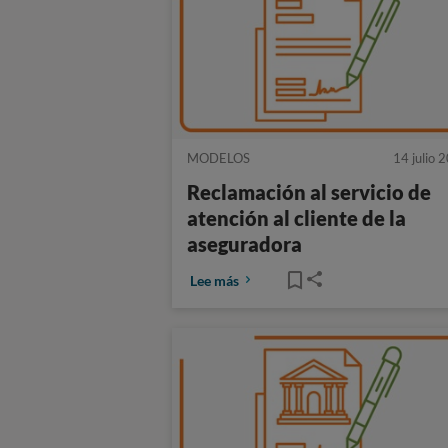
MODELOS
14 julio 
Reclamación al servicio de
atención al cliente de la
aseguradora
Lee más