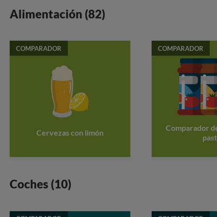
Alimentación (82)
COMPARADOR
COMPARADOR
Comparador de
Cervezas con limón
pas
Coches (10)