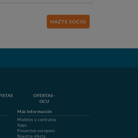
HAZTE SOCIO
VISTAS
OFERTAS-
OCU
Más Información
Modelos y contratos
Apps
Proyectos europeos
Nuestra oferta