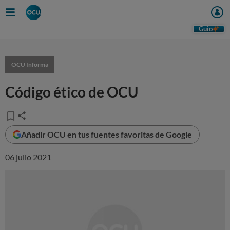
Guio
OCU Informa
Código ético de OCU
Añadir OCU en tus fuentes favoritas de Google
06 julio 2021