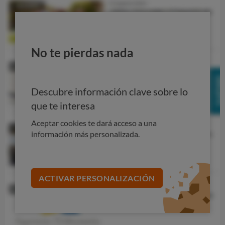
No te pierdas nada
Descubre información clave sobre lo
que te interesa
Aceptar cookies te dará acceso a una
información más personalizada.
ACTIVAR PERSONALIZACIÓN