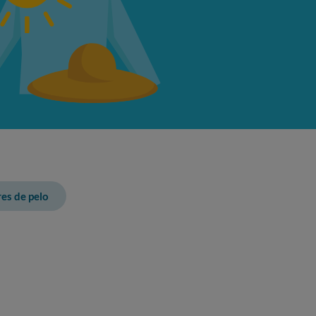
es de pelo