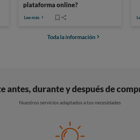
plataforma online?
Lee más
L
Toda la información
 antes, durante y después de compr
Nuestros servicios adaptados a tus necesidades