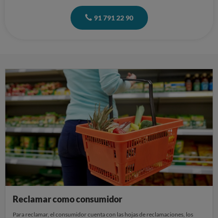
91 791 22 90
Reclamar como consumidor
Para reclamar, el consumidor cuenta con las hojas de reclamaciones, los