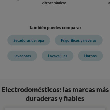
vitrocerámicas
También puedes comparar
Secadoras de ropa
Frigoríficos y neveras
Lavadoras
Lavavajillas
Hornos
Electrodomésticos: las marcas más
duraderas y fiables