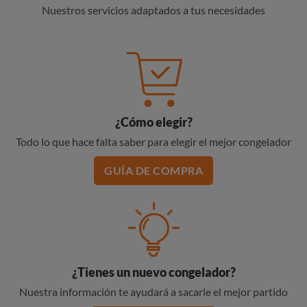
Nuestros servicios adaptados a tus necesidades
¿Cómo elegir?
Todo lo que hace falta saber para elegir el mejor congelador
GUÍA DE COMPRA
¿Tienes un nuevo congelador?
Nuestra información te ayudará a sacarle el mejor partido