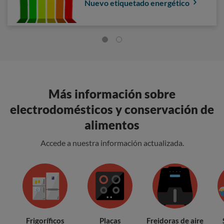
Nuevo etiquetado energético
Más información sobre
electrodomésticos y conservación de
alimentos
Accede a nuestra información actualizada.
Frigoríficos
Placas
Freidoras de aire