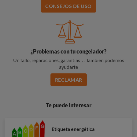
CONSEJOS DE USO
¿Problemas con tu congelador?
Un fallo, reparaciones, garantías… También podemos
ayudarte
RECLAMAR
Te puede interesar
Etiqueta energética