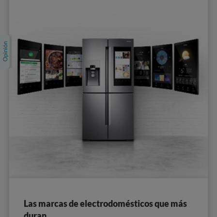
Las marcas de electrodomésticos que más
duran