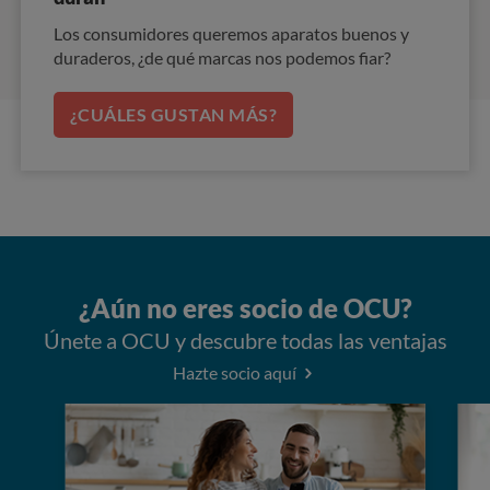
Los consumidores queremos aparatos buenos y
duraderos, ¿de qué marcas nos podemos fiar?
¿CUÁLES GUSTAN MÁS?
¿Aún no eres socio de OCU?
Únete a OCU y descubre todas las ventajas
Hazte socio aquí