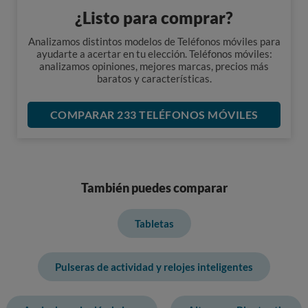
¿Listo para comprar?
Analizamos distintos modelos de Teléfonos móviles para
ayudarte a acertar en tu elección. Teléfonos móviles:
analizamos opiniones, mejores marcas, precios más
baratos y características.
COMPARAR 233 TELÉFONOS MÓVILES
También puedes comparar
Tabletas
Pulseras de actividad y relojes inteligentes