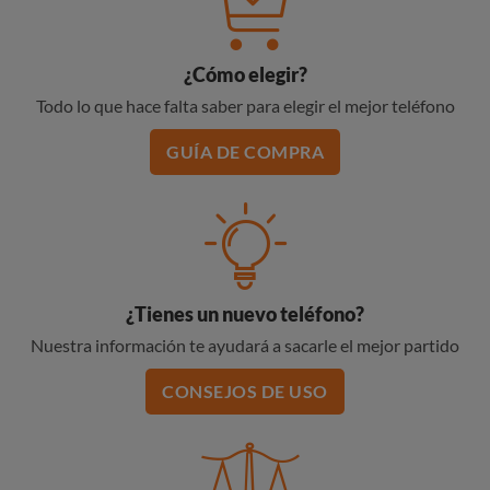
¿Cómo elegir?
Todo lo que hace falta saber para elegir el mejor teléfono
GUÍA DE COMPRA
¿Tienes un nuevo teléfono?
Nuestra información te ayudará a sacarle el mejor partido
CONSEJOS DE USO