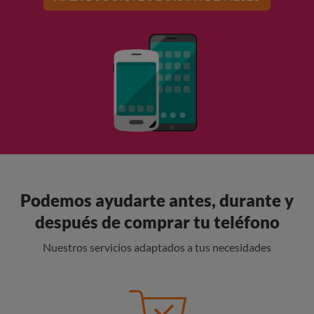
Podemos ayudarte antes, durante y
después de comprar tu teléfono
Nuestros servicios adaptados a tus necesidades