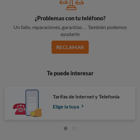
¿Problemas con tu teléfono?
Un fallo, reparaciones, garantías… También podemos
ayudarte
RECLAMAR
Te puede interesar
Tarifas de Internet y Telefonía
Elige la tuya