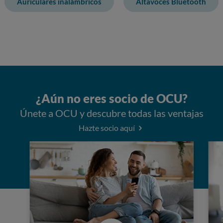
Auriculares inalámbricos
Altavoces Bluetooth
¿Aún no eres socio de OCU?
Únete a OCU y descubre todas las ventajas
Hazte socio aquí