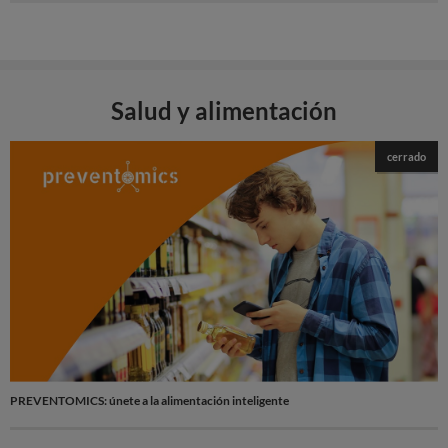
Salud y alimentación
cerrado
PREVENTOMICS: únete a la alimentación inteligente