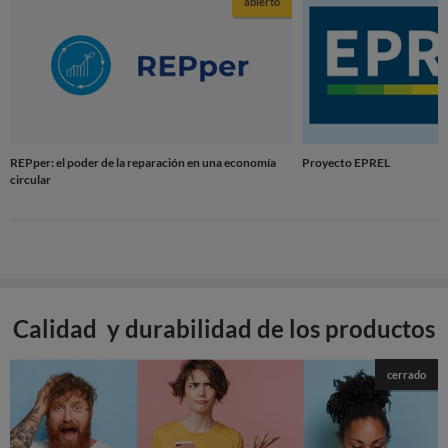
abierto
REPper: el poder de la reparación en una economía
Proyecto EPREL
circular
Calidad y durabilidad de los productos
cerrado