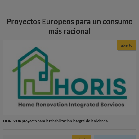
Proyectos Europeos para un consumo
más racional
abierto
HORIS: Un proyecto para la rehabilitación integral de la vivienda