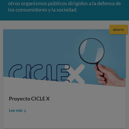
otros organismos públicos dirigidos a la defensa de
los consumidores y la sociedad.
abierto
Proyecto CICLE X
Lee más