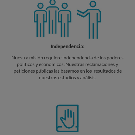
Independencia:
Nuestra misión requiere independencia de los poderes
políticos y económicos. Nuestras reclamaciones y
peticiones públicas las basamos en los resultados de
nuestros estudios y análisis.