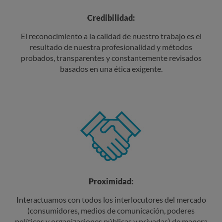
Credibilidad:
El reconocimiento a la calidad de nuestro trabajo es el
resultado de nuestra profesionalidad y métodos
probados, transparentes y constantemente revisados
basados en una ética exigente.
Proximidad:
Interactuamos con todos los interlocutores del mercado
(consumidores, medios de comunicación, poderes
políticos y organizaciones públicas y privadas) de manera