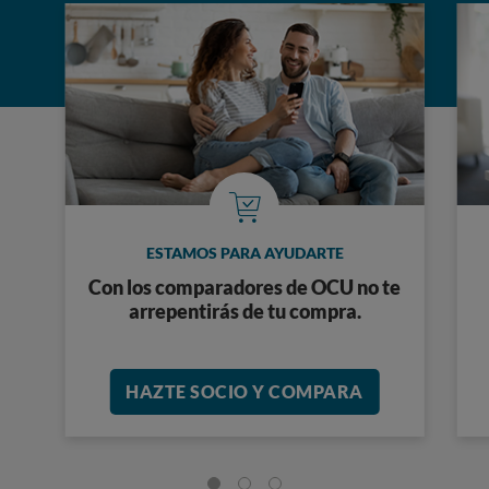
ESTAMOS PARA AYUDARTE
Con los comparadores de OCU no te
arrepentirás de tu compra.
HAZTE SOCIO Y COMPARA