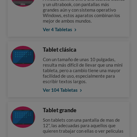
y un ultrabook, con pantallas más
grandes aún y con sistema operativo
Windows, estos aparatos combinan los
mejor de ambos mundos.
Ver 4 Tabletas
Tablet clásica
Con un tamaño de unas 10 pulgadas,
resulta más difícil de llevar que una mini
tableta, pero a cambio tiene una mayor
facilidad de uso, especialmente para
escribir textos largos.
Ver 104 Tabletas
Tablet grande
Son tablets con una pantalla de mas de
12", las adecuadas para aquellos que
quieren trabajar con ellas o ver películas