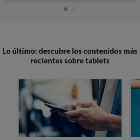
Lo último: descubre los contenidos más
recientes sobre tablets