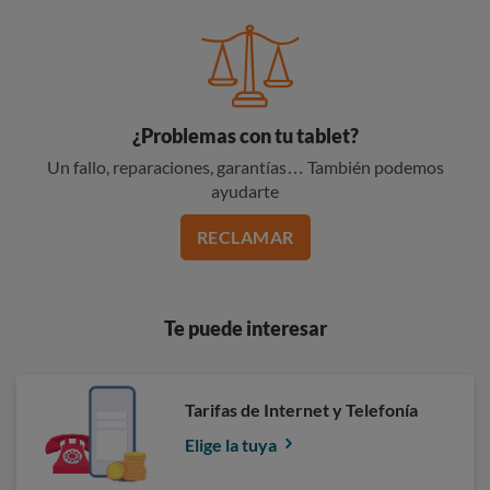
¿Problemas con tu tablet?
Un fallo, reparaciones, garantías… También podemos
ayudarte
RECLAMAR
Te puede interesar
Tarifas de Internet y Telefonía
Elige la tuya