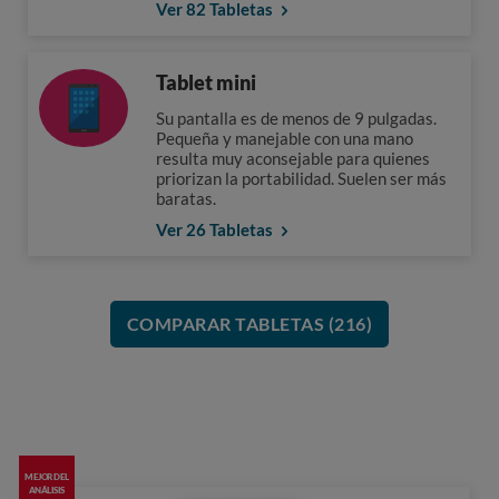
Ver 82 Tabletas
Tablet mini
Su pantalla es de menos de 9 pulgadas.
Pequeña y manejable con una mano
resulta muy aconsejable para quienes
priorizan la portabilidad. Suelen ser más
baratas.
Ver 26 Tabletas
COMPARAR TABLETAS (216)
MEJOR DEL
ANÁLISIS