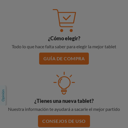
¿Cómo elegir?
Todo lo que hace falta saber para elegir la mejor tablet
GUÍA DE COMPRA
¿Tienes una nueva tablet?
Nuestra información te ayudará a sacarle el mejor partido
CONSEJOS DE USO