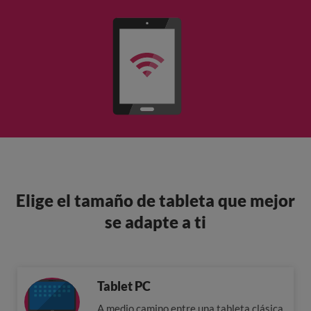
Elige el tamaño de tableta que mejor
se adapte a ti
Tablet PC
A medio camino entre una tableta clásica