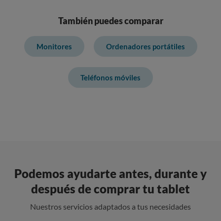
También puedes comparar
Monitores
Ordenadores portátiles
Teléfonos móviles
Podemos ayudarte antes, durante y
después de comprar tu tablet
Nuestros servicios adaptados a tus necesidades