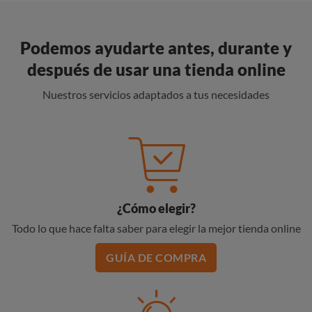
Podemos ayudarte antes, durante y
después de usar una tienda online
Nuestros servicios adaptados a tus necesidades
¿Cómo elegir?
Todo lo que hace falta saber para elegir la mejor tienda online
GUÍA DE COMPRA