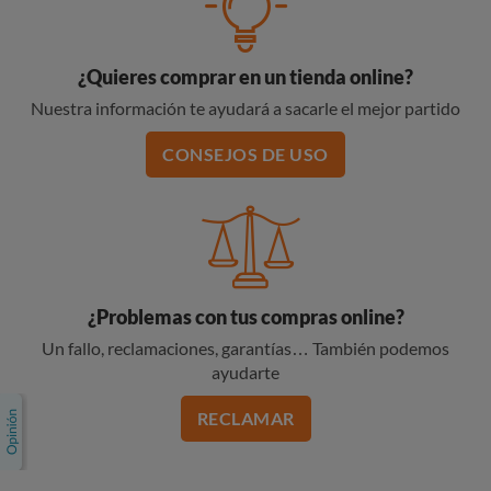
¿Quieres comprar en un tienda online?
Nuestra información te ayudará a sacarle el mejor partido
CONSEJOS DE USO
¿Problemas con tus compras online?
Un fallo, reclamaciones, garantías… También podemos
ayudarte
RECLAMAR