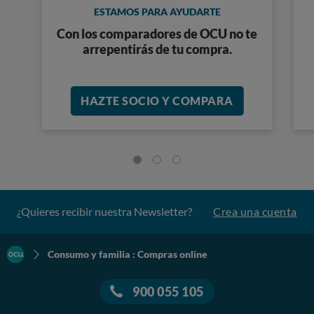
ESTAMOS PARA AYUDARTE
Con los comparadores de OCU no te
arrepentirás de tu compra.
HAZTE SOCIO Y COMPARA
¿Quieres recibir nuestra Newsletter?
Crea una cuenta
Consumo y familia : Compras online
900 055 105