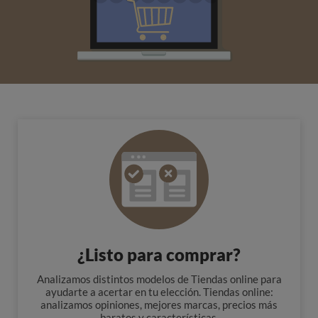
¿Listo para comprar?
Analizamos distintos modelos de Tiendas online para
ayudarte a acertar en tu elección. Tiendas online:
analizamos opiniones, mejores marcas, precios más
baratos y características.