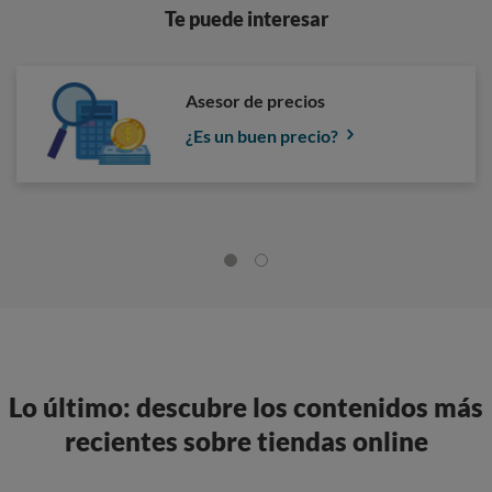
Te puede interesar
Asesor de precios
¿Es un buen precio?
Lo último: descubre los contenidos más
recientes sobre tiendas online