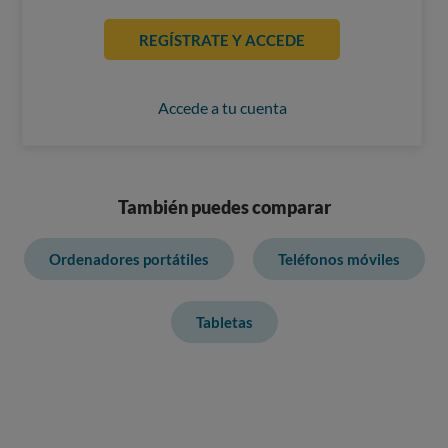
REGÍSTRATE Y ACCEDE
Accede a tu cuenta
También puedes comparar
Ordenadores portátiles
Teléfonos móviles
Tabletas