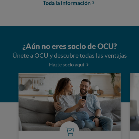
Toda la información
¿Aún no eres socio de OCU?
Únete a OCU y descubre todas las ventajas
Hazte socio aquí