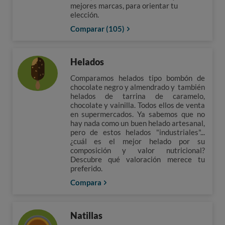
mejores marcas, para orientar tu
elección.
Comparar (105)
Helados
Comparamos helados tipo bombón de
chocolate negro y almendrado y también
helados de tarrina de caramelo,
chocolate y vainilla. Todos ellos de venta
en supermercados. Ya sabemos que no
hay nada como un buen helado artesanal,
pero de estos helados "industriales"...
¿cuál es el mejor helado por su
composición y valor nutricional?
Descubre qué valoración merece tu
preferido.
Compara
Natillas