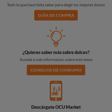
Todo lo que hace falta saber para elegir los mejores dulces
GUÍA DE COMPRA
¿Quieres saber más sobre dulces?
Accede a más informacion sobre este tema
CONSEJOS DE CONSUMO
Descárgate OCU Market