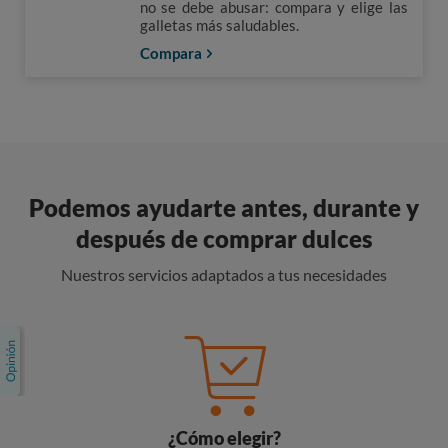
no se debe abusar: compara y elige las
galletas más saludables.
Compara
Podemos ayudarte antes, durante y
después de comprar dulces
Nuestros servicios adaptados a tus necesidades
¿Cómo elegir?