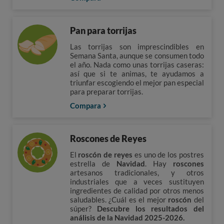
Pan para torrijas
Las torrijas son imprescindibles en
Semana Santa, aunque se consumen todo
el año. Nada como unas torrijas caseras:
así que si te animas, te ayudamos a
triunfar escogiendo el mejor pan especial
para preparar torrijas.
Compara
Roscones de Reyes
El
roscón de reyes
es uno de los postres
estrella de
Navidad
. Hay
roscones
artesanos tradicionales, y otros
industriales que a veces sustituyen
ingredientes de calidad por otros menos
saludables. ¿Cuál es el mejor
roscón
del
súper?
Descubre los resultados del
análisis de la Navidad 2025-2026.