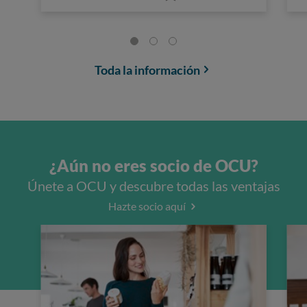
Toda la información
¿Aún no eres socio de OCU?
Únete a OCU y descubre todas las ventajas
Hazte socio aquí