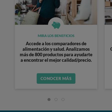
MIRA LOS BENEFICIOS
Accede a los
comparadores de
alimentación y salud
. Analizamos
más de 800 productos
para ayudarte
a encontrar el mejor calidad/precio.
CONOCER MÁS