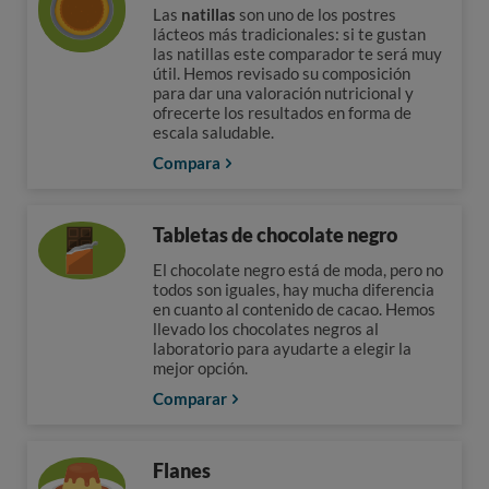
Las
natillas
son uno de los postres
lácteos más tradicionales: si te gustan
las natillas este comparador te será muy
útil. Hemos revisado su composición
para dar una valoración nutricional y
ofrecerte los resultados en forma de
escala saludable.
Compara
Tabletas de chocolate negro
El chocolate negro está de moda, pero no
todos son iguales, hay mucha diferencia
en cuanto al contenido de cacao. Hemos
llevado los chocolates negros al
laboratorio para ayudarte a elegir la
mejor opción.
Comparar
Flanes