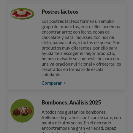
Postres lácteos
Los postres lácteos forman un amplio
grupo de productos, entre ellos podemos
encontrar arroz con leche, copas de
chocolate y nata, mousses, tocinos de
cielo, panna cotas, o tartas de queso. Son
productos muy diferentes, por ello para
ayudarte a escoger el mejor producto,
hemos revisado su composición para dar
una valoración nutricional y ofrecerte los
resultados en formato de escala
saludable.
Comparar
Bombones. Análisis 2025
A todos nos gustan los bombones.
Rellenos de praliné, con licor, de café, con
menta o frutos secos. En el mercado
encontramos una gran variedad, capaz