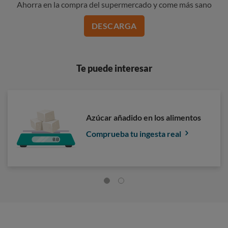
Ahorra en la compra del supermercado y come más sano
DESCARGA
Te puede interesar
Azúcar añadido en los alimentos
Comprueba tu ingesta real