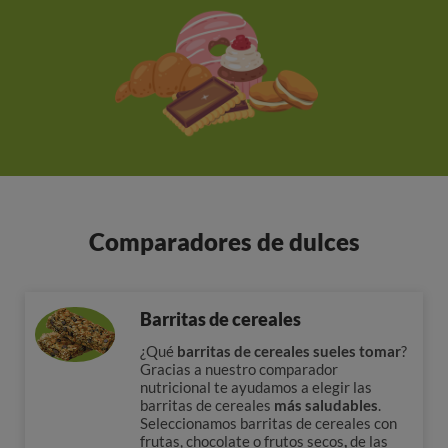
Comparadores de dulces
Barritas de cereales
¿Qué
barritas de cereales sueles tomar
?
Gracias a nuestro comparador
nutricional te ayudamos a elegir las
barritas de cereales
más saludables
.
Seleccionamos barritas de cereales con
frutas, chocolate o frutos secos
,
de las