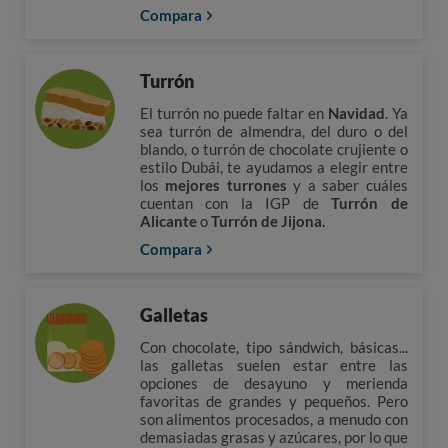
Compara
Turrón
El turrón no puede faltar en
Navidad
. Ya
sea turrón de almendra, del duro o del
blando, o turrón de chocolate crujiente o
estilo Dubái, te ayudamos a elegir entre
los
mejores turrones
y a saber cuáles
cuentan con la IGP de
Turrón de
Alicante
o
Turrón de Jijona.
Compara
Galletas
Con chocolate, tipo sándwich, básicas...
las galletas suelen estar entre las
opciones de desayuno y merienda
favoritas de grandes y pequeños. Pero
son alimentos procesados, a menudo con
demasiadas grasas y azúcares, por lo que