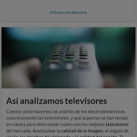
Evolución del precio
Así analizamos televisores
Conoce cómo hacemos los análisis de los electrodomésticos,
concretamente las televisiones, y qué aspectos se han tenido
en cuenta para determinar cuáles son los mejores
televisores
del mercado. Analizamos la
calidad de la imagen
, el ángulo de