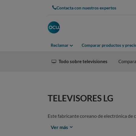
Contacta con nuestros expertos
Reclamar
Comparar productos y preci
Todo sobre televisiones
Compara
TELEVISORES LG
Este fabricante coreano de electrónica de 
Ver más