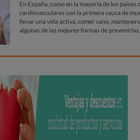
En España, como en la mayoría de los países 
cardiovasculares son la primera causa de mu
llevar una vida activa, comer sano, manteners
algunas de las mejores formas de prevenirlas