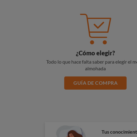
¿Cómo elegir?
Todo lo que hace falta saber para elegir el m
almohada
GUÍA DE COMPRA
Tus conocimient