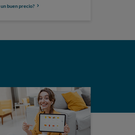
 un buen precio?