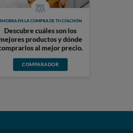
AHORRA EN LA COMPRA DE TU COLCHÓN
Descubre cuáles son los
mejores productos y dónde
comprarlos al mejor precio.
COMPARADOR