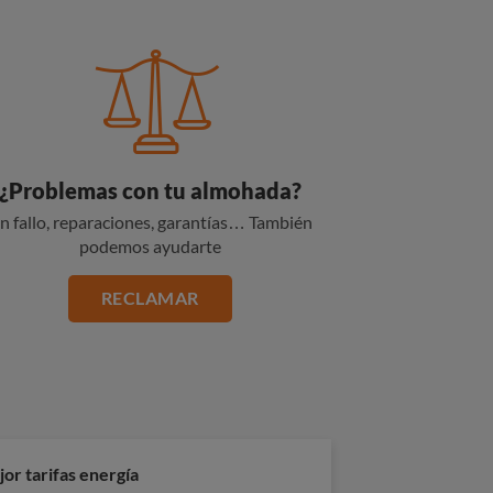
¿Problemas con tu almohada?
n fallo, reparaciones, garantías… También
podemos ayudarte
RECLAMAR
or tarifas energía