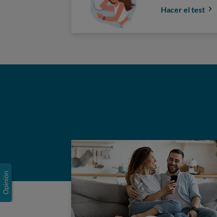
Hacer el test