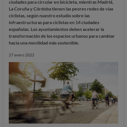
ciudades para circular en bicicleta, mientras Madrid,
La Coruña y Córdoba tienen las peores redes de vías
ciclistas, según nuestro estudio sobre las
infraestructuras para ciclistas en 14 ciudades
españolas. Los ayuntamientos deben acelerar la
transformación de los espacios urbanos para cambiar
hacia una movilidad más sostenible.
27 enero 2022