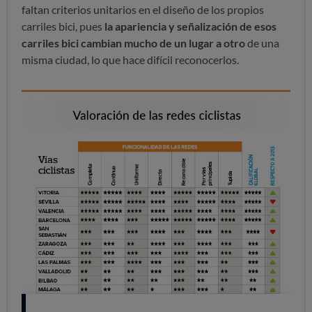
faltan criterios unitarios en el diseño de los propios
carriles bici, pues
la apariencia y señalización de esos
carriles bici cambian mucho de un lugar a otro
de una
misma ciudad, lo que hace difícil reconocerlos.