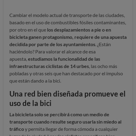
Cambiar el modelo actual de transporte de las ciudades,
basado en el uso de combustibles fósiles contaminantes,
por otro en el que
los desplazamientos a pie o en
bicicleta ganen protagonismo, requiere de una apuesta
decidida por parte de los ayuntamientos
. ¿Están
haciéndolo? Para valorar el alcance de esa
apuesta,
estudiamos la funcionalidad de las
infraestructuras ciclistas de 14 urbes
, las ocho más
pobladas y otras seis que han destacado por el impulso
que están dando a la bici.
Una red bien diseñada promueve el
uso de la bici
La bicicleta solo se percibirá como un medio de
transporte cuando resulte seguro usarla sin miedo al
tráfico
y permita llegar de forma cómoda a cualquier