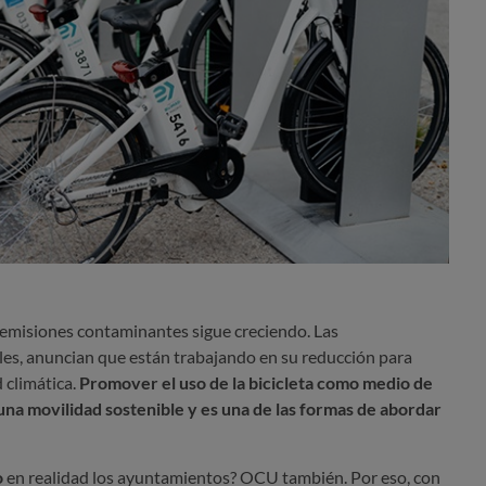
s emisiones contaminantes sigue creciendo. Las
eles, anuncian que están trabajando en su reducción para
 climática.
Promover el uso de la bicicleta como medio de
na movilidad sostenible y es una de las formas de abordar
o
en realidad los ayuntamientos? OCU también. Por eso, con