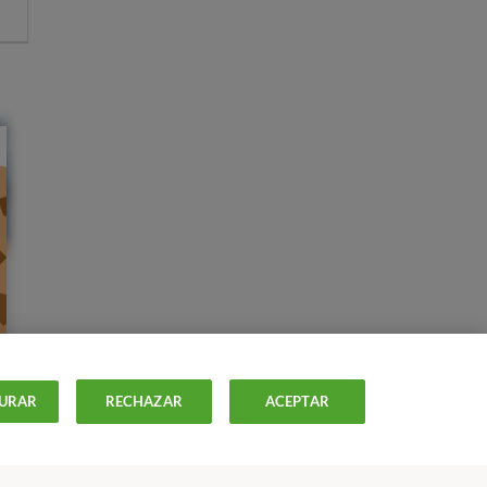
URAR
RECHAZAR
ACEPTAR