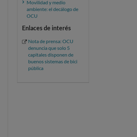
Movilidad y medio
ambiente: el decálogo de
OCU
Enlaces de interés
Nota de prensa: OCU
denuncia que solo 5
capitales disponen de
buenos sistemas de bici
pública