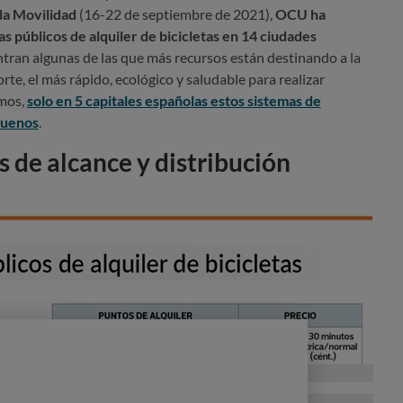
la Movilidad
(16-22 de septiembre de 2021),
OCU ha
s públicos de alquiler de bicicletas en 14 ciudades
entran algunas de las que más recursos están destinando a la
te, el más rápido, ecológico y saludable para realizar
amos,
solo en 5 capitales españolas estos sistemas de
buenos
.
 de alcance y distribución