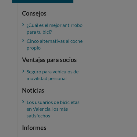
Consejos
¿Cuál es el mejor antirrobo
para tu bici?
Cinco alternativas al coche
propio
Ventajas para socios
Seguro para vehículos de
movilidad personal
Noticias
Los usuarios de bicicletas
en Valencia, los más
satisfechos
Informes