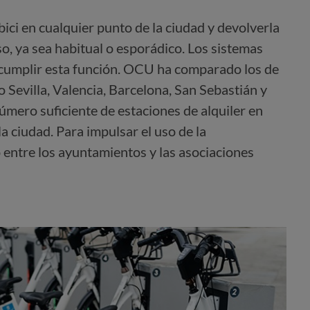
ici en cualquier punto de la ciudad y devolverla
so, ya sea habitual o esporádico. Los sistemas
 cumplir esta función. OCU ha comparado los de
 Sevilla, Valencia, Barcelona, San Sebastián y
mero suficiente de estaciones de alquiler en
la ciudad. Para impulsar el uso de la
 entre los ayuntamientos y las asociaciones