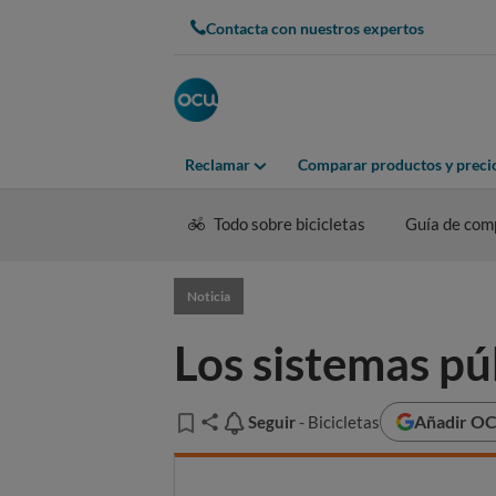
Contacta con nuestros expertos
Reclamar
Comparar productos y preci
Todo sobre bicicletas
Guía de com
Noticia
Los sistemas pú
Añadir OCU
Seguir
Seguir
- Bicicletas