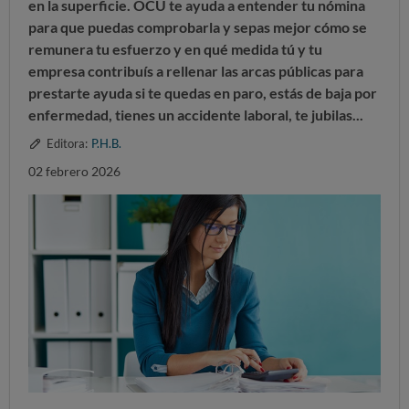
en la superficie.
OCU te ayuda a entender tu nómina
para que puedas comprobarla y sepas mejor cómo se
remunera tu esfuerzo
y en qué medida tú y tu
empresa contribuís a rellenar las arcas públicas para
prestarte ayuda si te quedas en paro, estás de baja por
enfermedad, tienes un accidente laboral, te jubilas...
Editora:
P.H.B.
02 febrero 2026