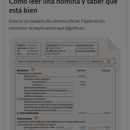
Cómo leer una nómina y saber que
está bien
Este es un modelo de nómina oficial. Fíjate en los
números: te explicamos qué significan.