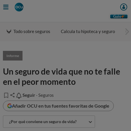
Guio
Todo sobre seguros
Calcula tu hipoteca y seguro
Ca
Informe
Un seguro de vida que no te falle
en el peor momento
Seguir
Seguir
- Seguros
Añadir OCU en tus fuentes favoritas de Google
¿Por qué conviene un seguro de vida?