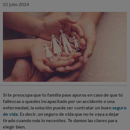
01 julio 2024
Si te preocupa que tu familia pase apuros en caso de que tú
fallezcas o quedes incapacitado por un accidente o una
enfermedad, la solución puede ser contratar un buen
seguro
de vida
. Es decir, un seguro de vida que no te vaya a dejar
tirado cuando más lo necesites. Te damos las claves para
elegir bien.