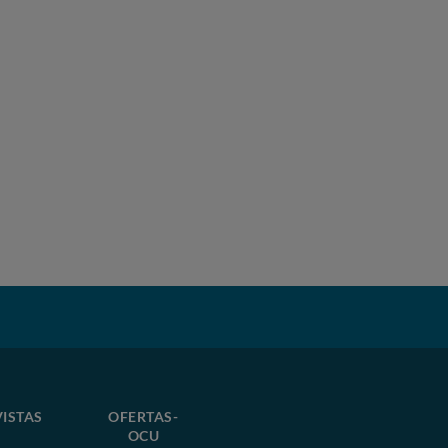
VISTAS
OFERTAS-
OCU