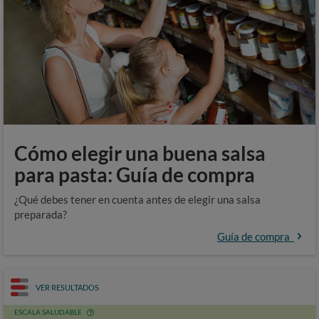
Cómo elegir una buena salsa
para pasta: Guía de compra
¿Qué debes tener en cuenta antes de elegir una salsa
preparada?
Guía de compra
VER RESULTADOS
ESCALA SALUDABLE