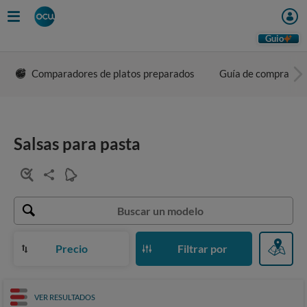
Guio
Comparadores de platos preparados
Guía de compra
Salsas para pasta
Precio
Filtrar por
VER RESULTADOS