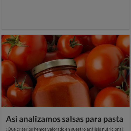
Asi analizamos salsas para pasta
¿Qué criterios hemos valorado en nuestro análisis nutricional