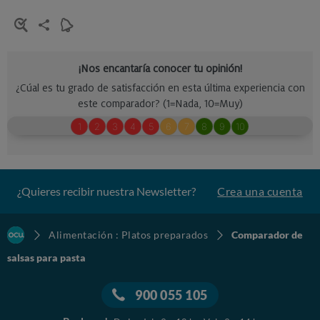
¿Quieres recibir nuestra Newsletter?
Crea una cuenta
Alimentación : Platos preparados
Comparador de
salsas para pasta
900 055 105