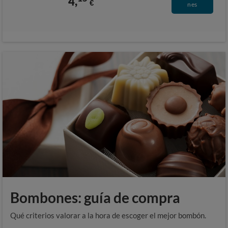
4,
€
nes
Bombones: guía de compra
Qué criterios valorar a la hora de escoger el mejor bombón.