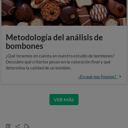
Metodología del análisis de
bombones
¿Qué tenemos en cuenta en nuestro estudio de bombones?
Descubre qué criterios pesan en la valoración final y qué
determina la calidad de un bombón.
¿En qué nos fijamos?
VER MÁS