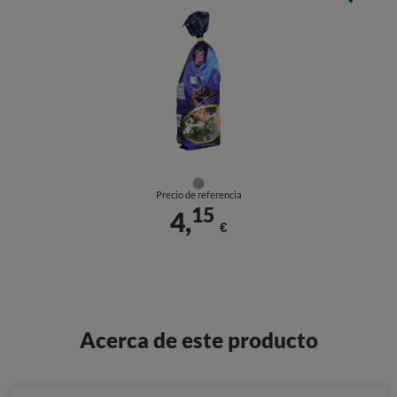
Precio de referencia
15
4,
€
Acerca de este producto