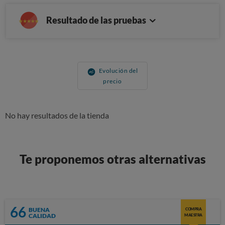
Resultado de las pruebas
Evolución del
precio
No hay resultados de la tienda
Te proponemos otras alternativas
66
BUENA
COMPRA
CALIDAD
MAESTRA