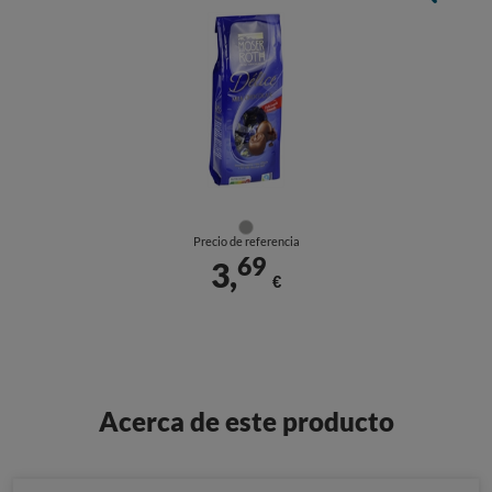
Precio de referencia
69
3,
€
Acerca de este producto