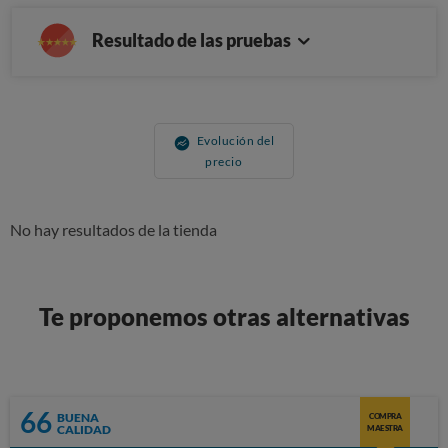
Resultado de las pruebas
Evolución del
precio
No hay resultados de la tienda
Te proponemos otras alternativas
66
BUENA
COMPRA
CALIDAD
MAESTRA