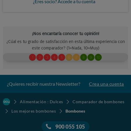
¿Eres socio? Accede a tu cuenta
¿Quieres recibir nuestra Newsletter?
Crea una cuenta
Alimentación : Dulces
Comparador de bombones
Los mejores bombones
Bombones
900 055 105