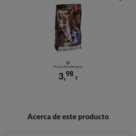
Precio de referencia
98
3,
€
Acerca de este producto