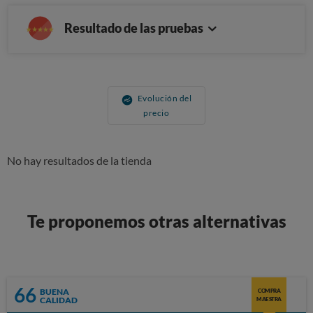
Resultado de las pruebas
Evolución del
precio
No hay resultados de la tienda
Te proponemos otras alternativas
66
BUENA
COMPRA
CALIDAD
MAESTRA