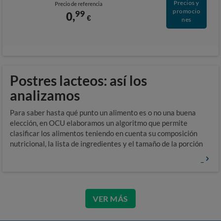
Precios y
Precio de referencia
promocio
99
0,
€
nes
Postres lacteos: así los
analizamos
Para saber hasta qué punto un alimento es o no una buena
elección, en OCU elaboramos un algoritmo que permite
clasificar los alimentos teniendo en cuenta su composición
nutricional, la lista de ingredientes y el tamaño de la porción
VER MÁS