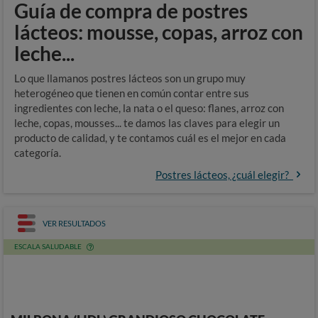
Guía de compra de postres
lácteos: mousse, copas, arroz con
leche...
Lo que llamanos postres lácteos son un grupo muy
heterogéneo que tienen en común contar entre sus
ingredientes con leche, la nata o el queso: flanes, arroz con
leche, copas, mousses... te damos las claves para elegir un
producto de calidad, y te contamos cuál es el mejor en cada
categoría.
Postres lácteos, ¿cuál elegir?
VER RESULTADOS
ESCALA SALUDABLE