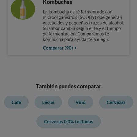
Kombuchas
La kombucha es té fermentado con
microorganismos (SCOBY) que generan
gas, ácidos y pequeñas trazas de alcohol.
Su sabor cambia según el té y el tiempo
de fermentación. Comparamos té
kombucha para ayudarte a elegir.
Comparar (90)
También puedes comparar
Café
Leche
Vino
Cervezas
Cervezas 0,0% tostadas