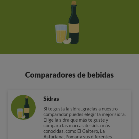
Comparadores de bebidas
Sidras
Si te gusta la sidra, gracias a nuestro
comparador puedes elegir la mejor sidra.
Elige la sidra que más te guste y
compara las marcas de sidra más
conocidas, como El Gaitero, La
Asturiana, Pomar y sus diferentes