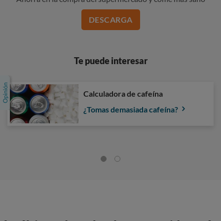
DESCARGA
Te puede interesar
Calculadora de cafeína
¿Tomas demasiada cafeína?