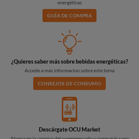
energéticas
GUÍA DE COMPRA
¿Quieres saber más sobre bebidas energéticas?
Accede a más informacion sobre este tema
CONSEJOS DE CONSUMO
Descárgate OCU Market
Ahorra en la compra del supermercado y come más sano