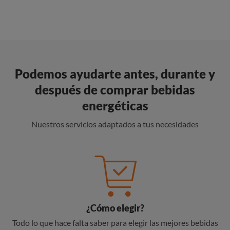
Podemos ayudarte antes, durante y
después de comprar bebidas
energéticas
Nuestros servicios adaptados a tus necesidades
¿Cómo elegir?
Todo lo que hace falta saber para elegir las mejores bebidas