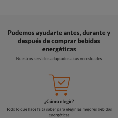
Podemos ayudarte antes, durante y
después de comprar bebidas
energéticas
Nuestros servicios adaptados a tus necesidades
¿Cómo elegir?
Todo lo que hace falta saber para elegir las mejores bebidas
energéticas