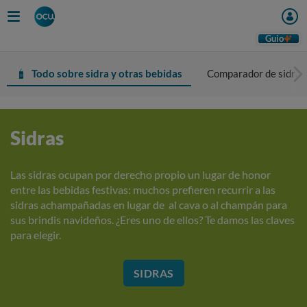
Guio
Todo sobre sidra y otras bebidas
Comparador de sidras
Sidras
Las sidras ocupan por derecho propio un lugar de honor
entre las bebidas festivas: muchos prefieren recurrir a las
sidras achampañadas en lugar de al cava o al champán para
sus brindis navideños. ¿Eres uno de ellos? Te damos las claves
para elegir.
SIDRAS