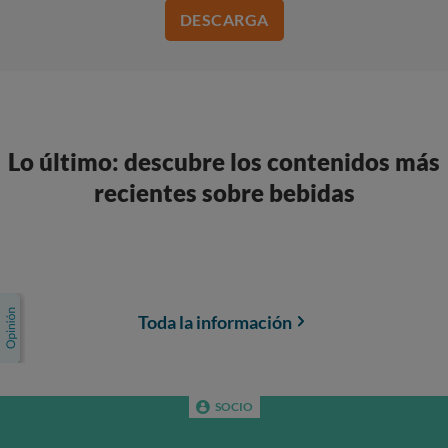
DESCARGA
Lo último: descubre los contenidos más
recientes sobre bebidas
Toda la información
SOCIO