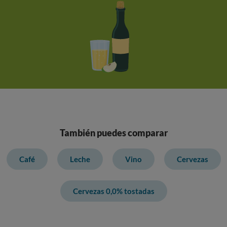
También puedes comparar
Café
Leche
Vino
Cervezas
Cervezas 0,0% tostadas