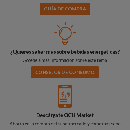
GUÍA DE COMPRA
¿Quieres saber más sobre bebidas energéticas?
Accede a más informacion sobre este tema
CONSEJOS DE CONSUMO
Descárgate OCU Market
Ahorra en la compra del supermercado y come más sano