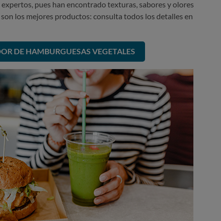
 expertos, pues han encontrado texturas, sabores y olores
son los mejores productos: consulta todos los detalles en
OR DE HAMBURGUESAS VEGETALES