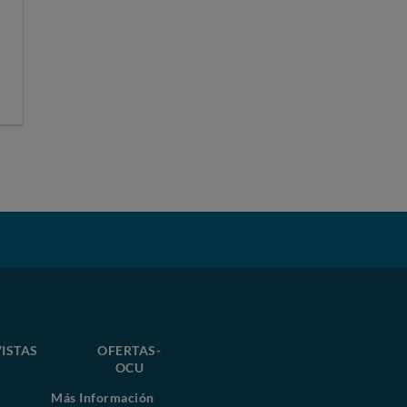
ISTAS
OFERTAS-
OCU
Más Información