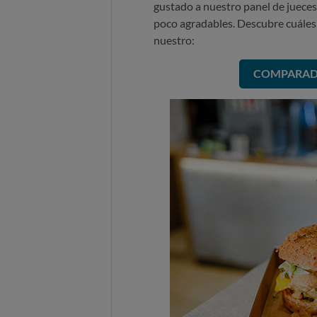
gustado a nuestro panel de jueces
poco agradables. Descubre cuáles 
nuestro:
COMPARAD