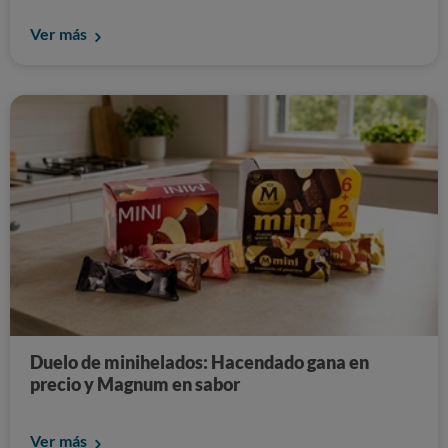
Ver más
Duelo de minihelados: Hacendado gana en
precio y Magnum en sabor
Ver más