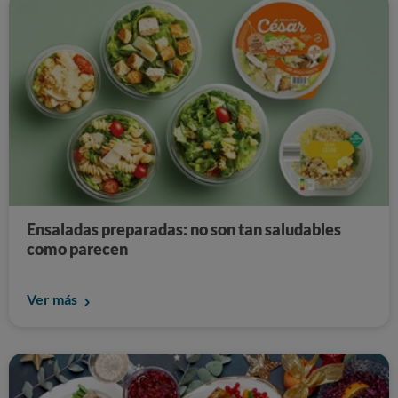
Ensaladas preparadas: no son tan saludables
como parecen
Ver más