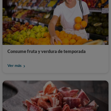
Consume fruta y verdura de temporada
Ver más