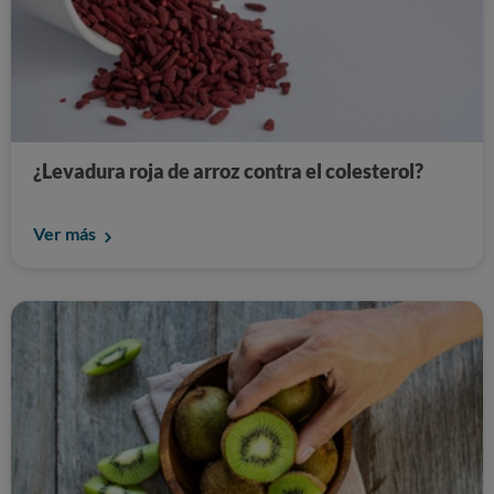
¿Levadura roja de arroz contra el colesterol?
Ver más