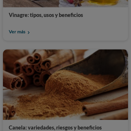
Vinagre: tipos, usos y beneficios
Ver más
Canela: variedades, riesgos y beneficios