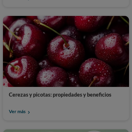
Cerezas y picotas: propiedades y beneficios
Ver más