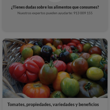
¿Tienes dudas sobre los alimentos que consumes?
Nuestros expertos pueden ayudarte: 913 009 155
Tomates, propiedades, variedades y beneficios