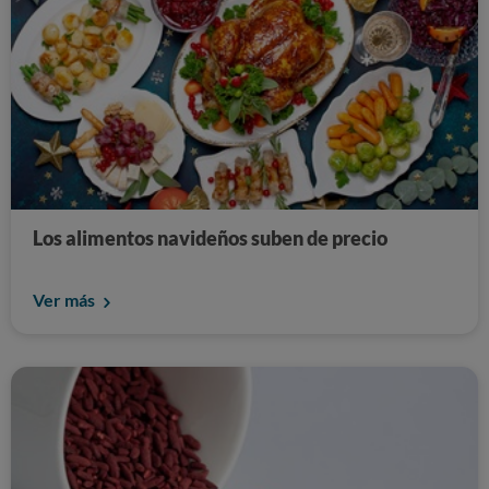
Los alimentos navideños suben de precio
Ver más