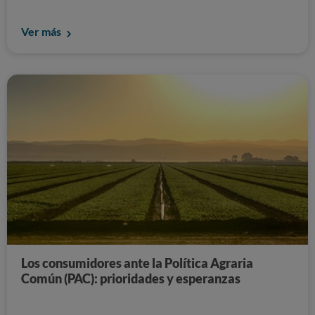
Ver más
Los consumidores ante la Política Agraria
Común (PAC): prioridades y esperanzas