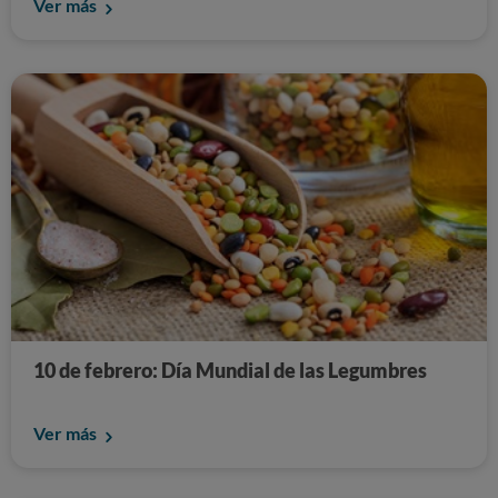
Ver más
10 de febrero: Día Mundial de las Legumbres
Ver más