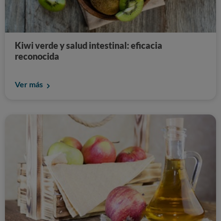
Kiwi verde y salud intestinal: eficacia
reconocida
Ver más