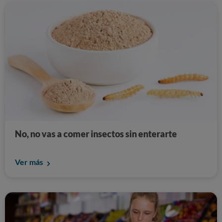
No, no vas a comer insectos sin enterarte
Ver más