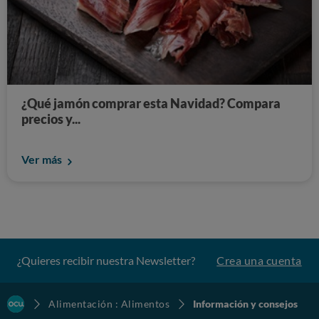
¿Qué jamón comprar esta Navidad? Compara
precios y...
Ver más
¿Quieres recibir nuestra Newsletter?
Crea una cuenta
Alimentación : Alimentos
Información y consejos