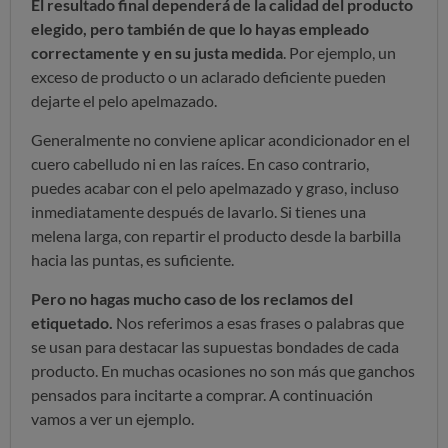
El resultado final dependerá de la calidad del producto
elegido, pero también de que lo hayas empleado
correctamente y en su justa medida
. Por ejemplo, un
exceso de producto o un aclarado deficiente pueden
dejarte el pelo apelmazado.
Generalmente no conviene aplicar acondicionador en el
cuero cabelludo ni en las raíces. En caso contrario,
puedes acabar con el pelo apelmazado y graso, incluso
inmediatamente después de lavarlo. Si tienes una
melena larga, con repartir el producto desde la barbilla
hacia las puntas, es suficiente.
Pero no hagas mucho caso de los reclamos del
etiquetado.
Nos referimos a esas frases o palabras que
se usan para destacar las supuestas bondades de cada
producto. En muchas ocasiones no son más que ganchos
pensados para incitarte a comprar. A continuación
vamos a ver un ejemplo.