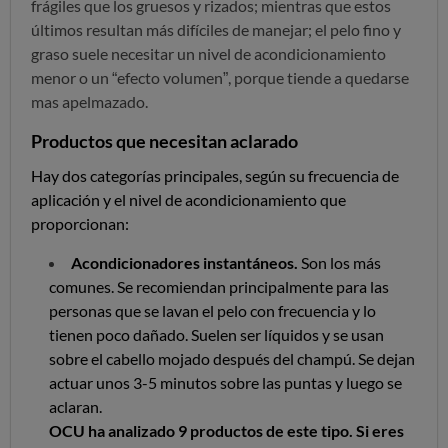
frágiles que los gruesos y rizados; mientras que estos
últimos resultan más difíciles de manejar; el pelo fino y
graso suele necesitar un nivel de acondicionamiento
menor o un “efecto volumen”, porque tiende a quedarse
mas apelmazado.
Productos que necesitan aclarado
Hay dos categorías principales, según su frecuencia de
aplicación y el nivel de acondicionamiento que
proporcionan:
Acondicionadores instantáneos.
Son los más
comunes. Se recomiendan principalmente para las
personas que se lavan el pelo con frecuencia y lo
tienen poco dañado. Suelen ser líquidos y se usan
sobre el cabello mojado después del champú. Se dejan
actuar unos 3-5 minutos sobre las puntas y luego se
aclaran.
OCU ha analizado 9 productos de este tipo. Si eres