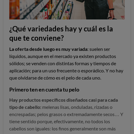
¿Qué variedades hay y cuál es la
que te conviene?
La oferta desde luego es muy variada
: suelen ser
líquidos, aunque en el mercado ya existen productos
sólidos; se venden con distintas formas y tiempos de
aplicación; para un uso frecuente o esporádico. Y no hay
que olvidarse de cómo es el pelo de cada uno.
Primero ten en cuenta tu pelo
Hay productos específicos diseñados casi para cada
tipo de cabello:
melenas lisas, onduladas, rizadas o
encrespadas; pelos grasos o extremadamente secos… Y
tiene sentido porque, efectivamente, no todos los
cabellos son iguales: los finos generalmente son más