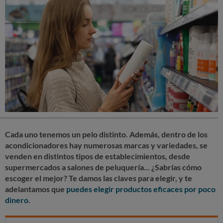
Cada uno tenemos un pelo distinto. Además, dentro de los
acondicionadores hay numerosas marcas y variedades, se
venden en distintos tipos de establecimientos, desde
supermercados a salones de peluquería... ¿Sabrías cómo
escoger el mejor? Te damos las claves para elegir, y te
adelantamos que
puedes elegir productos eficaces por poco
dinero
.