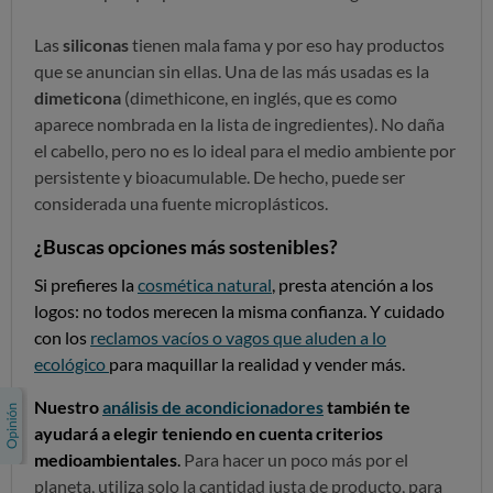
Las
siliconas
tienen mala fama y por eso hay productos
que se anuncian sin ellas. Una de las más usadas es la
dimeticona
(dimethicone, en inglés, que es como
aparece nombrada en la lista de ingredientes). No daña
el cabello, pero no es lo ideal para el medio ambiente por
persistente y bioacumulable. De hecho, puede ser
considerada una fuente microplásticos.
¿Buscas opciones más sostenibles?
Si prefieres la
cosmética natural
, presta atención a los
logos: no todos merecen la misma confianza. Y cuidado
con los
reclamos vacíos o vagos que aluden a lo
ecológico
para maquillar la realidad y vender más.
Nuestro
análisis de acondicionadores
también te
ayudará a elegir teniendo en cuenta criterios
medioambientales
.
Para hacer un poco más por el
planeta, utiliza solo la cantidad justa de producto, para