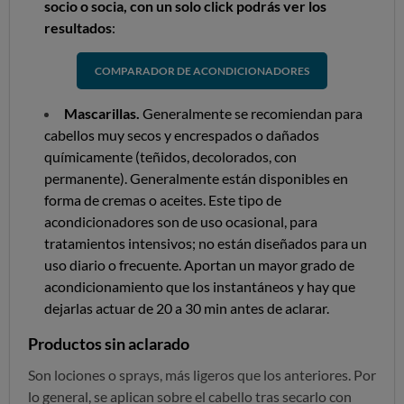
socio o socia, con un solo click podrás ver los
resultados
:
COMPARADOR DE ACONDICIONADORES
Mascarillas.
Generalmente se recomiendan para
cabellos muy secos y encrespados o dañados
químicamente (teñidos, decolorados, con
permanente). Generalmente están disponibles en
forma de cremas o aceites. Este tipo de
acondicionadores son de uso ocasional, para
tratamientos intensivos; no están diseñados para un
uso diario o frecuente. Aportan un mayor grado de
acondicionamiento que los instantáneos y hay que
dejarlas actuar de 20 a 30 min antes de aclarar.
Productos sin aclarado
Son lociones o sprays, más ligeros que los anteriores. Por
lo general, se aplican sobre el cabello tras secarlo con