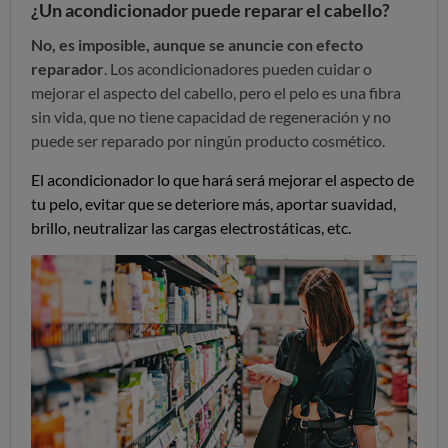
¿Un acondicionador puede reparar el cabello?
No, es imposible, aunque se anuncie con efecto
reparador
. Los acondicionadores pueden cuidar o
mejorar el aspecto del cabello, pero el pelo es una fibra
sin vida, que no tiene capacidad de regeneración y no
puede ser reparado por ningún producto cosmético.
El acondicionador lo que hará será mejorar el aspecto de
tu pelo, evitar que se deteriore más, aportar suavidad,
brillo, neutralizar las cargas electrostáticas, etc.