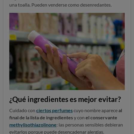
una toalla. Pueden venderse como desenredantes.
¿Qué ingredientes es mejor evitar?
Cuidado con
ciertos perfumes
cuyo nombre aparece
al
final de la lista de ingredientes
y con
el conservante
methylisothiazolinone
: las personas sensibles debieran
evitarlos porque puede desencadenar alergias.