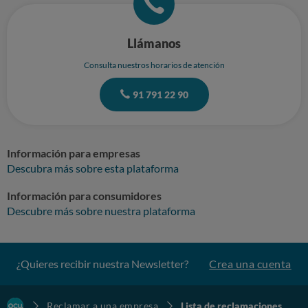
Llámanos
Consulta nuestros horarios de atención
91 791 22 90
Información para empresas
Descubra más sobre esta plataforma
Información para consumidores
Descubre más sobre nuestra plataforma
¿Quieres recibir nuestra Newsletter?
Crea una cuenta
Reclamar a una empresa
Lista de reclamaciones