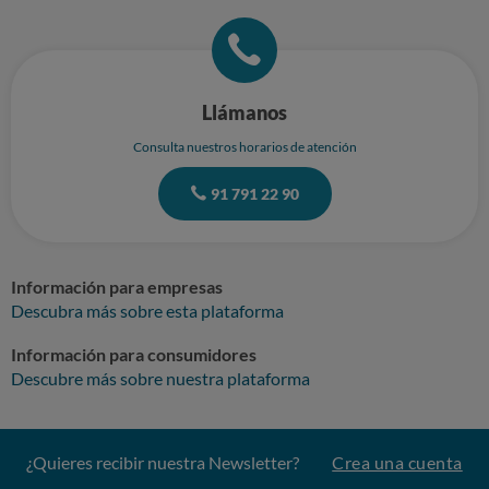
Llámanos
Consulta nuestros horarios de atención
91 791 22 90
Información para empresas
Descubra más sobre esta plataforma
Información para consumidores
Descubre más sobre nuestra plataforma
¿Quieres recibir nuestra Newsletter?
Crea una cuenta