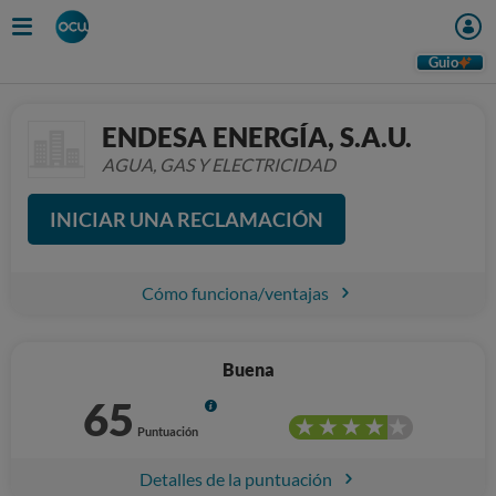
Guio
ENDESA ENERGÍA, S.A.U.
AGUA, GAS Y ELECTRICIDAD
INICIAR UNA RECLAMACIÓN
Cómo funciona/ventajas
Buena
65
Info
Puntuación
Detalles de la puntuación