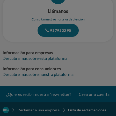
Llámanos
Consulta nuestros horarios de atención
91 791 22 90
Información para empresas
Descubra más sobre esta plataforma
Información para consumidores
Descubre más sobre nuestra plataforma
¿Quieres recibir nuestra Newsletter?
Crea una cuenta
Reclamar a una empresa
Lista de reclamaciones