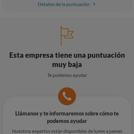
Detalles de la puntuación
Esta empresa tiene una puntuación
muy baja
Te podemos ayudar
Llámanos y te informaremos sobre cómo te
podemos ayudar
Nuestros expertos están disponibles de lunes a jueves