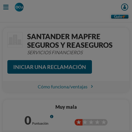
Guio
SANTANDER MAPFRE
SEGUROS Y REASEGUROS
SERVICIOS FINANCIEROS
INICIAR UNA RECLAMACIÓN
Cómo funciona/ventajas
Muy mala
0
Info
Puntuación