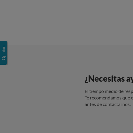
¿Necesitas a
El tiempo medio de resp
Te recomendamos que e
antes de contactarnos.