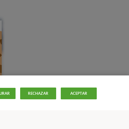
URAR
RECHAZAR
ACEPTAR