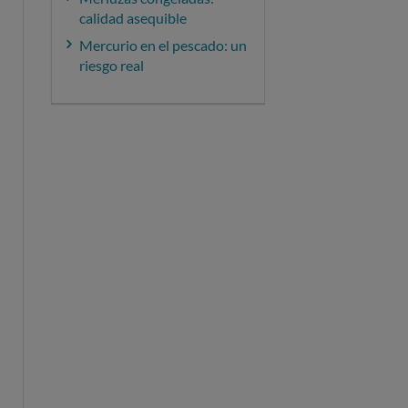
calidad asequible
Mercurio en el pescado: un
riesgo real