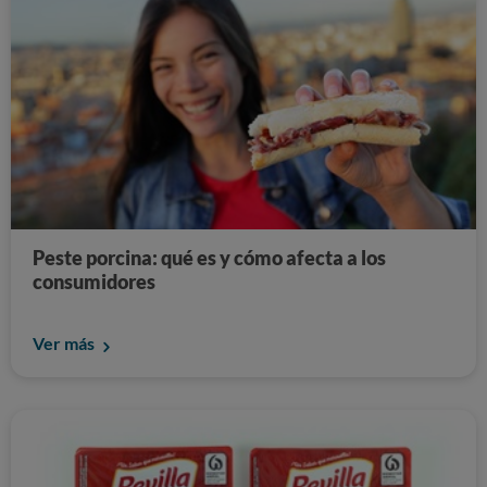
Peste porcina: qué es y cómo afecta a los
consumidores
Ver más