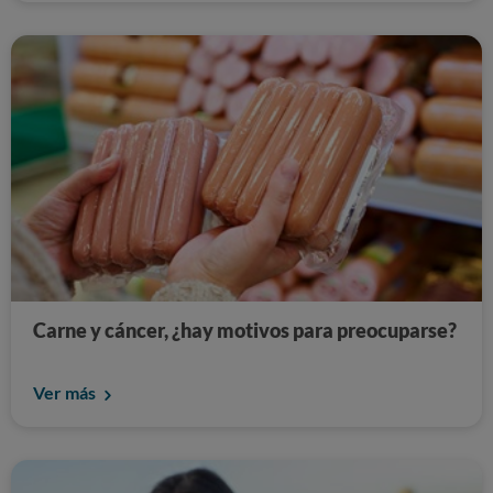
Carne y cáncer, ¿hay motivos para preocuparse?
Ver más