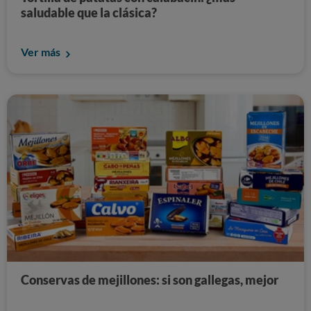
saludable que la clásica?
Ver más
Conservas de mejillones: si son gallegas, mejor