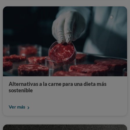
Alternativas a la carne para una dieta más
sostenible
Ver más