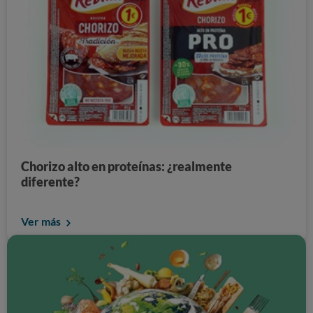
Chorizo alto en proteínas: ¿realmente
diferente?
Ver más