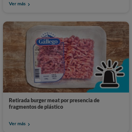
Ver más
Retirada burger meat por presencia de
fragmentos de plástico
Ver más