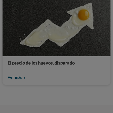
El precio de los huevos, disparado
Ver más