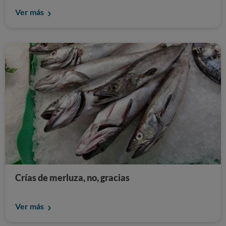
Ver más
Crías de merluza, no, gracias
Ver más