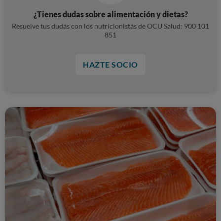
¿Tienes dudas sobre alimentación y dietas?
Resuelve tus dudas con los nutricionistas de OCU Salud: 900 101
851
HAZTE SOCIO