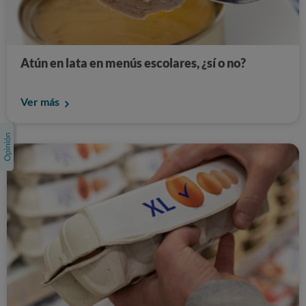
Atún en lata en menús escolares, ¿sí o no?
Ver más