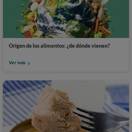
Origen de los alimentos: ¿de dónde vienen?
Ver más