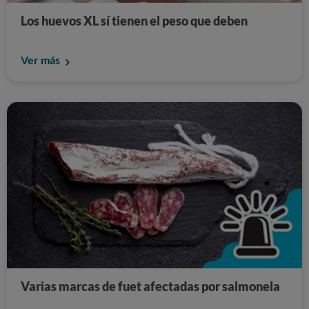
Los huevos XL sí tienen el peso que deben
Ver más
Varias marcas de fuet afectadas por salmonela