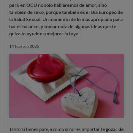
pero en OCU no solo hablaremos de amor, sino
también de sexo, porque también es el
Día Europeo de
la Salud Sexual
. Un momento de lo más apropiado para
hacer balance, y tomar nota de algunas ideas que te
quiza te ayuden a mejorar la tuya.
14 febrero 2025
Tanto si tienes pareja como si no, es importante
gozar de