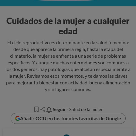
Cuidados de la mujer a cualquier
edad
El ciclo reproductivo es determinante en la salud femenina:
desde que aparece la primera regla, hasta la etapa del
climaterio, la mujer se enfrenta a una serie de problemas
específicos. Y aunque muchas enfermdades son comunes a
los dos géneros, hay patologías que afcetan especialmemte a
la mujer. Revisamos esos momentos, y te damos las claves
para mejorar tu bienestar con actividad, buena alimentación
y sin lugares comunes.
Seguir
Seguir
- Salud de la mujer
Añadir OCU en tus fuentes favoritas de Google