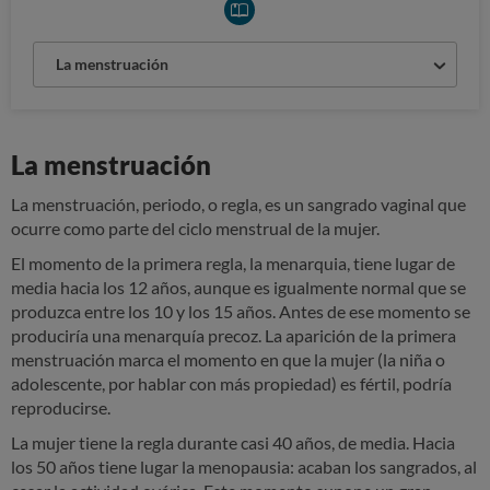
La menstruación
La menstruación
La menstruación, periodo, o regla, es un sangrado vaginal que
ocurre como parte del ciclo menstrual de la mujer.
El momento de la primera regla, la menarquia, tiene lugar de
media hacia los 12 años, aunque es igualmente normal que se
produzca entre los 10 y los 15 años. Antes de ese momento se
produciría una menarquía precoz. La aparición de la primera
menstruación marca el momento en que la mujer (la niña o
adolescente, por hablar con más propiedad) es fértil, podría
reproducirse.
La mujer tiene la regla durante casi 40 años, de media. Hacia
los 50 años tiene lugar la menopausia: acaban los sangrados, al