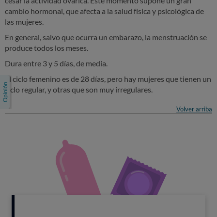
cesar la actividad ovárica. Este momento supone un gran
cambio hormonal, que afecta a la salud física y psicológica de
las mujeres.
En general, salvo que ocurra un embarazo, la menstruación se
produce todos los meses.
Dura entre 3 y 5 días, de media.
El ciclo femenino es de 28 días, pero hay mujeres que tienen un
ciclo regular, y otras que son muy irregulares.
Volver arriba