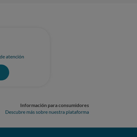
 de atención
0
Información para consumidores
Descubre más sobre nuestra plataforma