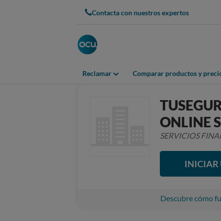
Contacta con nuestros expertos
Reclamar
Comparar productos y preci
TUSEGUR
ONLINE 
SERVICIOS FIN
INICIA
Descubre cómo fun