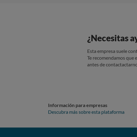
¿Necesitas a
Esta empresa suele cont
Te recomendamos que e
antes de contactactarno
Información para empresas
Descubra más sobre esta plataforma