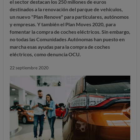
el sector destacan los 250 millones de euros
destinados a la renovación del parque de vehículos,
un
nuevo "Plan Renove"
para particulares, autónomos
y empresas. Y también el
Plan Moves 2020
, para
fomentar la compra de coches eléctricos. Sin embargo,
no todas las Comunidades Autónomas han puesto en
marcha esas ayudas para la compra de coches
eléctricos, como denuncia OCU.
22 septiembre 2020