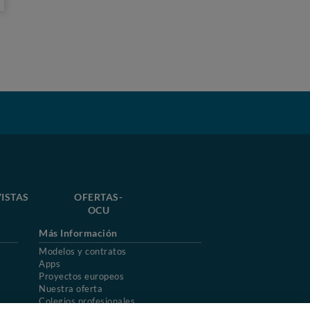
ISTAS
OFERTAS-
OCU
Más Información
Modelos y contratos
Apps
Proyectos europeos
Nuestra oferta
Colegios profesionales