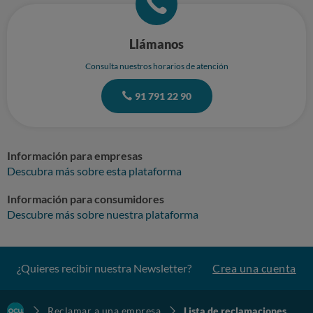
Llámanos
Consulta nuestros horarios de atención
91 791 22 90
Información para empresas
Descubra más sobre esta plataforma
Información para consumidores
Descubre más sobre nuestra plataforma
¿Quieres recibir nuestra Newsletter?
Crea una cuenta
Reclamar a una empresa
Lista de reclamaciones